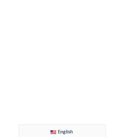
English