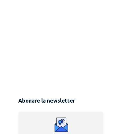
Abonare la newsletter