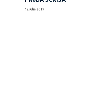
12 iulie 2019