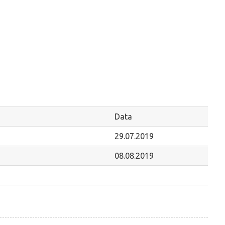
Data
29.07.2019
08.08.2019