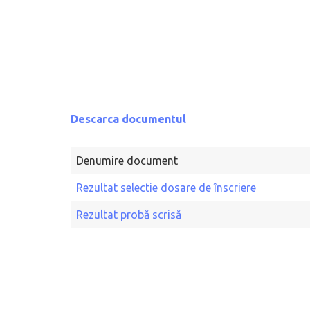
Descarca documentul
Denumire document
Rezultat selectie dosare de înscriere
Rezultat probă scrisă