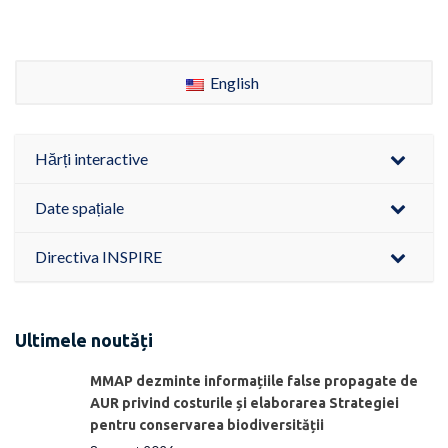
English
Hărți interactive
Date spațiale
Directiva INSPIRE
Ultimele noutăți
MMAP dezminte informațiile false propagate de
AUR privind costurile și elaborarea Strategiei
pentru conservarea biodiversității