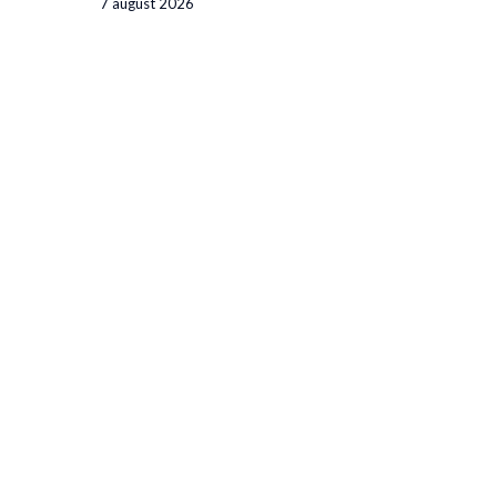
7 august 2026