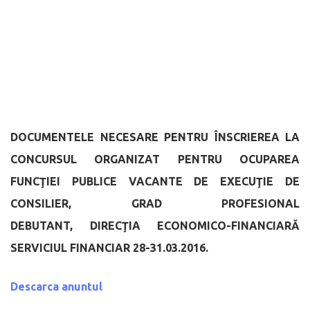
DOCUMENTELE NECESARE PENTRU ÎNSCRIEREA LA
CONCURSUL ORGANIZAT PENTRU OCUPAREA
FUNCŢIEI PUBLICE VACANTE DE EXECUŢIE DE
CONSILIER, GRAD PROFESIONAL
DEBUTANT,
DIRECŢIA ECONOMICO-FINANCIARĂ
SERVICIUL FINANCIAR
28-31.03.2016.
Descarca anuntul