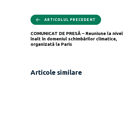
ARTICOLUL PRECEDENT
COMUNICAT DE PRESĂ – Reuniune la nivel
înalt în domeniul schimbărilor climatice,
organizată la Paris
Articole similare