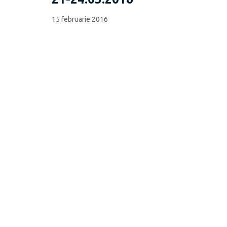
15 februarie 2016