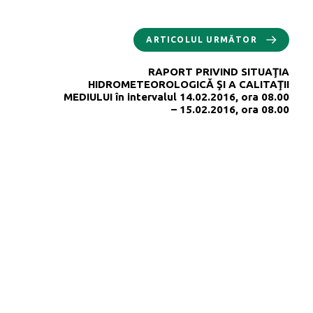
ARTICOLUL URMĂTOR
RAPORT PRIVIND SITUAŢIA
HIDROMETEOROLOGICĂ ŞI A CALITAŢII
MEDIULUI în intervalul 14.02.2016, ora 08.00
– 15.02.2016, ora 08.00