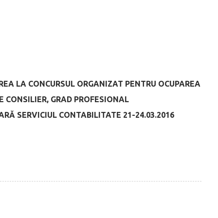
REA LA CONCURSUL ORGANIZAT PENTRU OCUPAREA
DE CONSILIER, GRAD PROFESIONAL
ARĂ SERVICIUL CONTABILITATE
21-24.03.2016