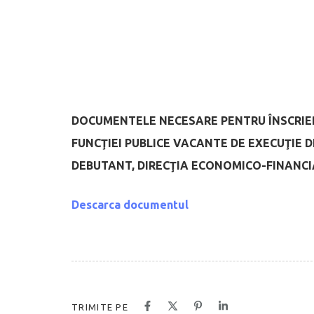
DOCUMENTELE NECESARE PENTRU ÎNSCRIE
FUNCŢIEI PUBLICE VACANTE DE EXECUŢIE 
DEBUTANT,
DIRECŢIA ECONOMICO-FINANCI
Descarca documentul
TRIMITE PE