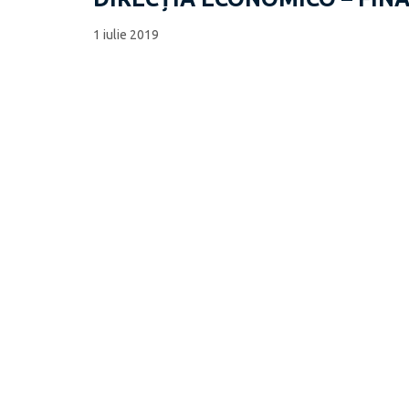
1 iulie 2019