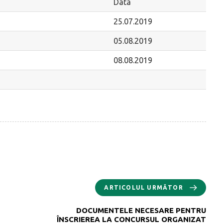
Data
25.07.2019
05.08.2019
08.08.2019
ARTICOLUL URMĂTOR
DOCUMENTELE NECESARE PENTRU
ÎNSCRIEREA LA CONCURSUL ORGANIZAT