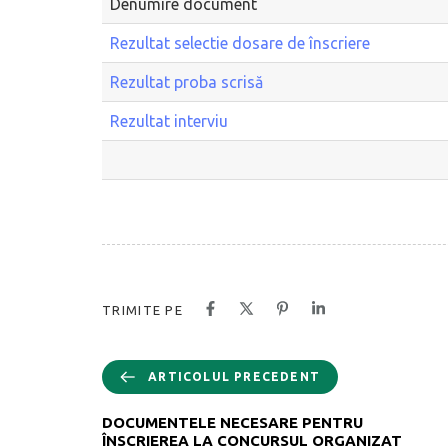
Denumire document
Rezultat selectie dosare de înscriere
Rezultat proba scrisă
Rezultat interviu
TRIMITE PE
ARTICOLUL PRECEDENT
DOCUMENTELE NECESARE PENTRU
ÎNSCRIEREA LA CONCURSUL ORGANIZAT