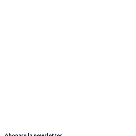
Abonare la newsletter