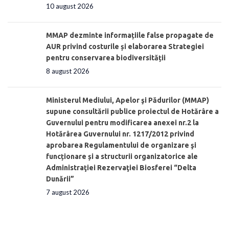
10 august 2026
MMAP dezminte informațiile false propagate de
AUR privind costurile și elaborarea Strategiei
pentru conservarea biodiversității
8 august 2026
Ministerul Mediului, Apelor şi Pădurilor (MMAP)
supune consultării publice proiectul de Hotărâre a
Guvernului pentru modificarea anexei nr.2 la
Hotărârea Guvernului nr. 1217/2012 privind
aprobarea Regulamentului de organizare şi
funcționare și a structurii organizatorice ale
Administraţiei Rezervaţiei Biosferei “Delta
Dunării”
7 august 2026