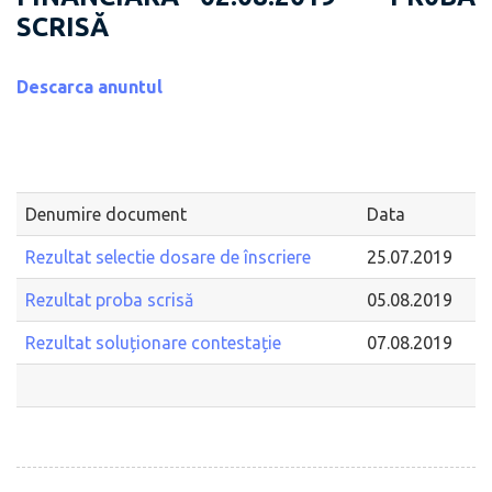
SCRISĂ
Descarca anuntul
Denumire document
Data
Rezultat selectie dosare de înscriere
25.07.2019
Rezultat proba scrisă
05.08.2019
Rezultat soluționare contestație
07.08.2019