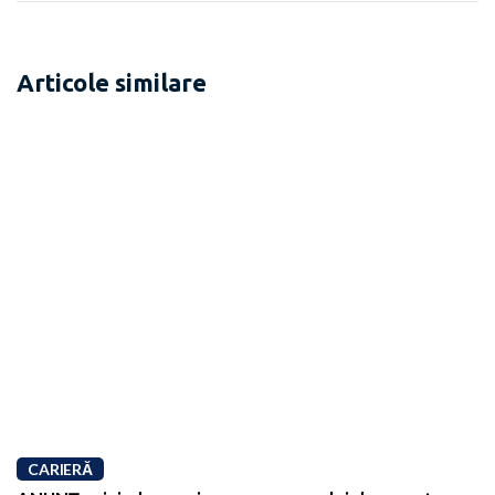
Articole similare
CARIERĂ