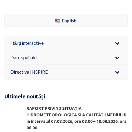
English
Hărți interactive
Date spațiale
Directiva INSPIRE
Ultimele noutăți
RAPORT PRIVIND SITUAŢIA
HIDROMETEOROLOGICĂ ŞI A CALITĂŢII MEDIULUI
în intervalul 07.08.2026, ora 08.00 – 10.08.2026, ora
08.00