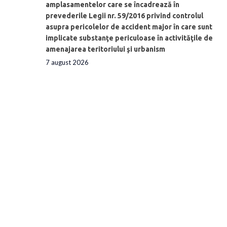
amplasamentelor care se încadrează în
prevederile Legii nr. 59/2016 privind controlul
asupra pericolelor de accident major în care sunt
implicate substanţe periculoase în activităţile de
amenajarea teritoriului şi urbanism
7 august 2026