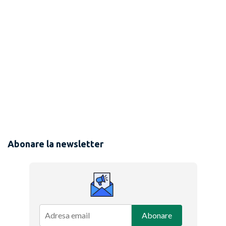
Abonare la newsletter
Abonare