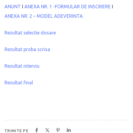
ANUNT
I
ANEXA NR. 1 -FORMULAR DE INSCRIERE
I
ANEXA NR. 2 – MODEL ADEVERINTA
Rezultat selectie dosare
Rezultat proba scrisa
Rezultat interviu
Rezultat final
TRIMITE PE