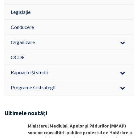
Legislație
Conducere
Organizare
OCDE
Rapoarte și studii
Programe și strategii
Ultimele noutăți
Ministerul Mediului, Apelor şi Pădurilor (MMAP)
supune consultării publice proiectul de Hotărâre a