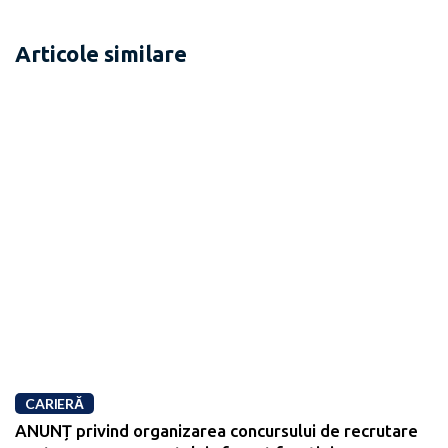
Articole similare
CARIERĂ
ANUNȚ privind organizarea concursului de recrutare