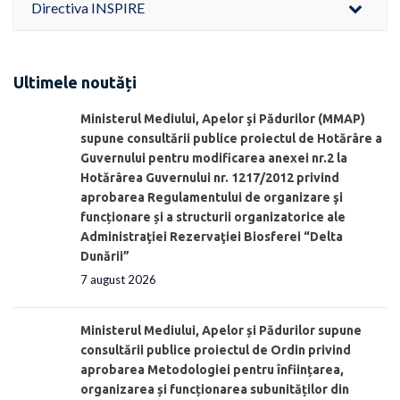
Directiva INSPIRE
Ultimele noutăți
Ministerul Mediului, Apelor şi Pădurilor (MMAP)
supune consultării publice proiectul de Hotărâre a
Guvernului pentru modificarea anexei nr.2 la
Hotărârea Guvernului nr. 1217/2012 privind
aprobarea Regulamentului de organizare şi
funcționare și a structurii organizatorice ale
Administraţiei Rezervaţiei Biosferei “Delta
Dunării”
7 august 2026
Ministerul Mediului, Apelor și Pădurilor supune
consultării publice proiectul de Ordin privind
aprobarea Metodologiei pentru înființarea,
organizarea și funcționarea subunităților din