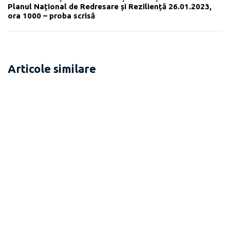
Planul Național de Redresare și Reziliență 26.01.2023,
ora 1000 – proba scrisă
Articole similare