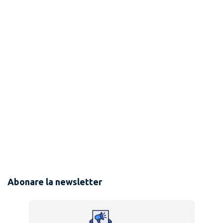
Abonare la newsletter