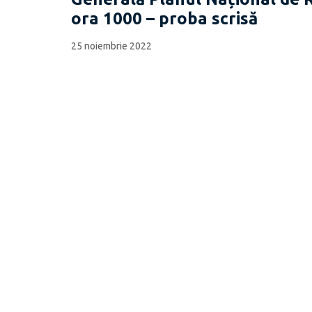
ora 1000 – proba scrisă
25 noiembrie 2022