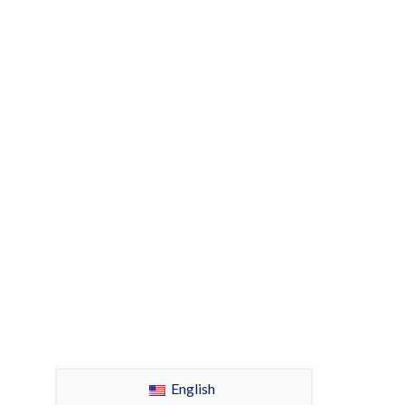
English