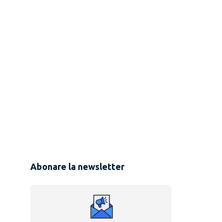
Abonare la newsletter