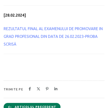
[28.02.2024]
REZULTATUL FINAL AL EXAMENULUI DE PROMOVARE IN
GRAD PROFESIONAL DIN DATA DE 26.02.2023-PROBA
SCRISĂ
TRIMITE PE
ARTICOLUL PRECEDENT