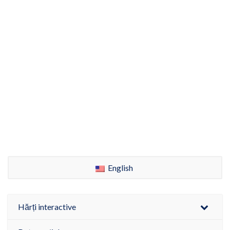
English
Hărți interactive