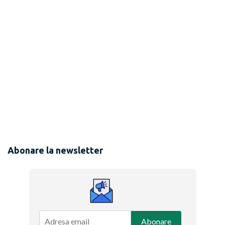
Abonare la newsletter
Abonare