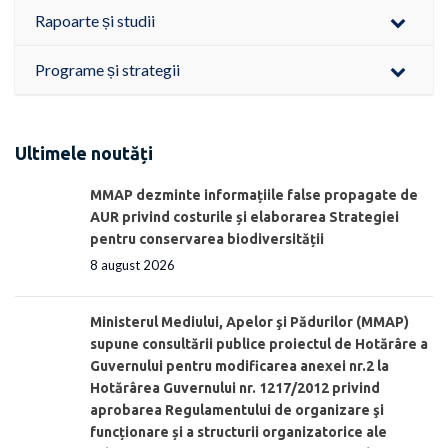
Rapoarte și studii
Programe și strategii
Ultimele noutăți
MMAP dezminte informațiile false propagate de
AUR privind costurile și elaborarea Strategiei
pentru conservarea biodiversității
8 august 2026
Ministerul Mediului, Apelor şi Pădurilor (MMAP)
supune consultării publice proiectul de Hotărâre a
Guvernului pentru modificarea anexei nr.2 la
Hotărârea Guvernului nr. 1217/2012 privind
aprobarea Regulamentului de organizare şi
funcționare și a structurii organizatorice ale