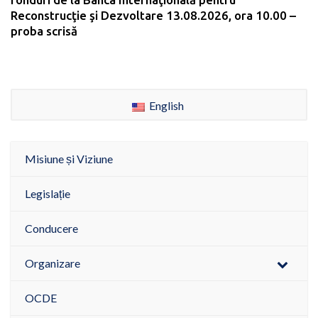
Reconstrucţie şi Dezvoltare 13.08.2026, ora 10.00 –
proba scrisă
English
Misiune și Viziune
Legislație
Conducere
Organizare
OCDE