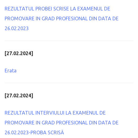
REZULTATUL PROBEI SCRISE LA EXAMENUL DE
PROMOVARE IN GRAD PROFESIONAL DIN DATA DE
26.02.2023
[27.02.2024]
Erata
[27.02.2024]
REZULTATUL INTERVIULUI LA EXAMENUL DE
PROMOVARE IN GRAD PROFESIONAL DIN DATA DE
26.02.2023-PROBA SCRISĂ