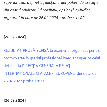
superior celui deținut a funcționarilor publici de execuție
din cadrul Ministerului Mediului, Apelor și Pădurilor,
organizat în data de 26.02.2024 – proba scrisă.
”
[26.02.2024]
REZULTAT PROBĂ SCRISĂ la examenul organizat pentru
promovarea în gradul profesional imediat superior celui
deținut, la DIRECȚIA GENERALĂ RELAȚII
INTERNAȚIONALE ȘI AFACERI EUROPENE din data de
26.02.2022 proba scrisă
[26.02.2024]