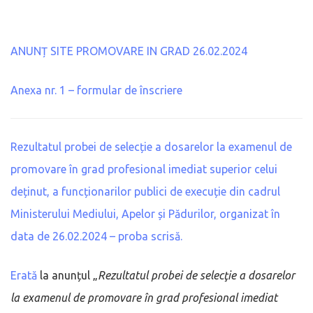
ANUNȚ SITE PROMOVARE IN GRAD 26.02.2024
Anexa nr. 1 – formular de înscriere
Rezultatul probei de selecție a dosarelor la examenul de
promovare în grad profesional imediat superior celui
deținut, a funcționarilor publici de execuție din cadrul
Ministerului Mediului, Apelor și Pădurilor, organizat în
data de 26.02.2024 – proba scrisă.
Erată
la anunțul „
Rezultatul probei de selecţie a dosarelor
la examenul de promovare în grad profesional imediat