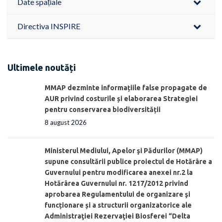
Date spațiale
Directiva INSPIRE
Ultimele noutăți
MMAP dezminte informațiile false propagate de
AUR privind costurile și elaborarea Strategiei
pentru conservarea biodiversității
8 august 2026
Ministerul Mediului, Apelor şi Pădurilor (MMAP)
supune consultării publice proiectul de Hotărâre a
Guvernului pentru modificarea anexei nr.2 la
Hotărârea Guvernului nr. 1217/2012 privind
aprobarea Regulamentului de organizare şi
funcționare și a structurii organizatorice ale
Administraţiei Rezervaţiei Biosferei “Delta