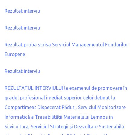
Rezultat interviu
Rezultat interviu
Rezultat proba scrisa Serviciul Managementul Fondurilor
Europene
Rezultat interviu
REZULTATUL INTERVIULUI la examenul de promovare în
gradul profesional imediat superior celui deținut la
Compartiment Dispecerat Păduri, Serviciul Monitorizare
Informatică a Trasabilității Materialului Lemnos în
Silvicultură, Serviciul Strategii și Dezvoltare Sustenabilă