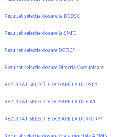
Rezultat selectie dosare la DGDSC
Rezultat selectie dosare la SMFE
Rezultat selectie dosare DGEICP
Rezultat selectie dosare Directia Comunicare
REZULTAT SELECTIE DOSARE LA DGDSC1
REZULTAT SELECTIE DOSARE LA DGEIA1
REZULTAT SELECTIE DOSARE LA DGRUJRP1
Rezultat selectie dosare toate directiile ADMIS