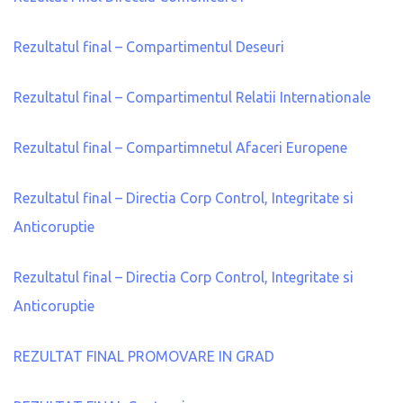
Rezultatul final – Compartimentul Deseuri
Rezultatul final – Compartimentul Relatii Internationale
Rezultatul final – Compartimnetul Afaceri Europene
Rezultatul final – Directia Corp Control, Integritate si
Anticoruptie
Rezultatul final – Directia Corp Control, Integritate si
Anticoruptie
REZULTAT FINAL PROMOVARE IN GRAD