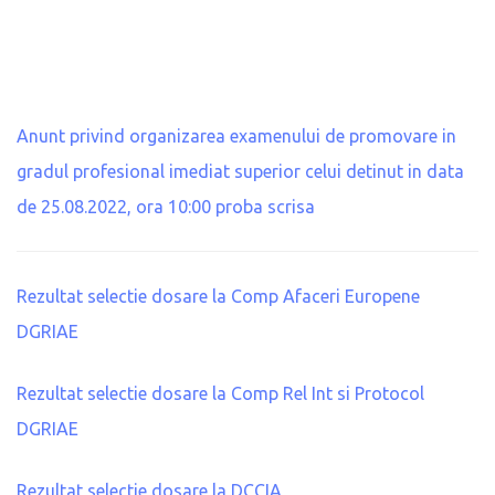
Anunt privind organizarea examenului de promovare in
gradul profesional imediat superior celui detinut in data
de 25.08.2022, ora 10:00 proba scrisa
Rezultat selectie dosare la Comp Afaceri Europene
DGRIAE
Rezultat selectie dosare la Comp Rel Int si Protocol
DGRIAE
Rezultat selectie dosare la DCCIA