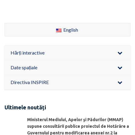
English
Hărți interactive
Date spațiale
Directiva INSPIRE
Ultimele noutăți
Ministerul Mediului, Apelor şi Pădurilor (MMAP)
supune consultării publice proiectul de Hotărâre a
Guvernului pentru modificarea anexei nr.2 la