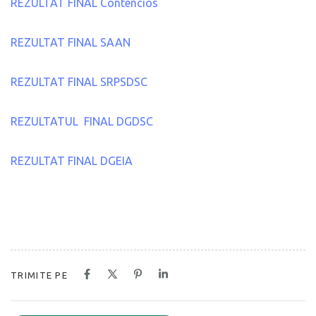
REZULTAT FINAL Contencios
REZULTAT FINAL SAAN
REZULTAT FINAL SRPSDSC
REZULTATUL FINAL DGDSC
REZULTAT FINAL DGEIA
TRIMITE PE