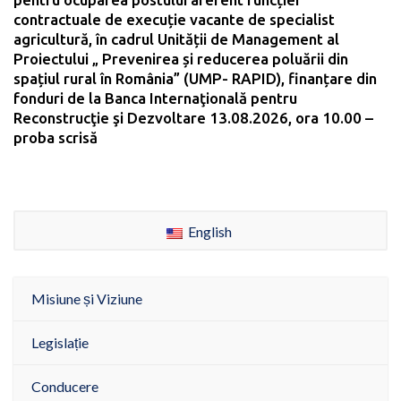
contractuale de execuție vacante de specialist
agricultură, în cadrul Unității de Management al
Proiectului „ Prevenirea și reducerea poluării din
spațiul rural în România” (UMP- RAPID), finanțare din
fonduri de la Banca Internaţională pentru
Reconstrucţie şi Dezvoltare 13.08.2026, ora 10.00 –
proba scrisă
English
Misiune și Viziune
Legislație
Conducere