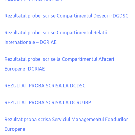
Rezultatul probei scrise Compartimentul Deseuri -DGDSC
Rezultatul probei scrise Compartimentul Relatii
Internationale – DGRIAE
Rezultatul probei scrise la Compartimentul Afaceri
Europene -DGRIAE
REZULTAT PROBA SCRISA LA DGDSC
REZULTAT PROBA SCRISA LA DGRUJRP
Rezultat proba scrisa Serviciul Managementul Fondurilor
Europene