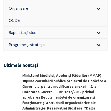
Organizare
OCDE
Rapoarte și studii
Programe și strategii
Ultimele noutăți
Ministerul Mediului, Apelor şi Pădurilor (MMAP)
supune consultării publice proiectul de Hotărâre a
Guvernului pentru modificarea anexei nr.2 la
Hotărârea Guvernului nr. 1217/2012 privind
aprobarea Regulamentului de organizare şi
funcționare și a structurii organizatorice ale
Administraţiei Rezervaţiei Biosferei “Delta