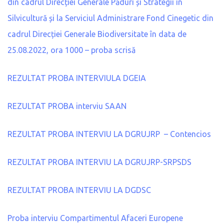
din cadrul Direcției Generale Păduri și Strategii în
Silvicultură și la Serviciul Administrare Fond Cinegetic din
cadrul Direcției Generale Biodiversitate în data de
25.08.2022, ora 1000 – proba scrisă
REZULTAT PROBA INTERVIULA DGEIA
REZULTAT PROBA interviu SAAN
REZULTAT PROBA INTERVIU LA DGRUJRP – Contencios
REZULTAT PROBA INTERVIU LA DGRUJRP-SRPSDS
REZULTAT PROBA INTERVIU LA DGDSC
Proba interviu Compartimentul Afaceri Europene