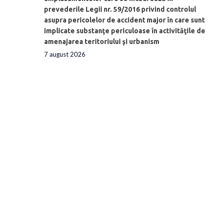
prevederile Legii nr. 59/2016 privind controlul
asupra pericolelor de accident major în care sunt
implicate substanţe periculoase în activităţile de
amenajarea teritoriului şi urbanism
7 august 2026