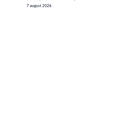
7 august 2026