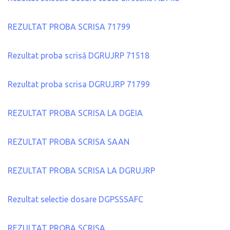
REZULTAT PROBA SCRISA 71799
Rezultat proba scrisă DGRUJRP 71518
Rezultat proba scrisa DGRUJRP 71799
REZULTAT PROBA SCRISA LA DGEIA
REZULTAT PROBA SCRISA SAAN
REZULTAT PROBA SCRISA LA DGRUJRP
Rezultat selectie dosare DGPSSSAFC
REZULTAT PROBA SCRISA