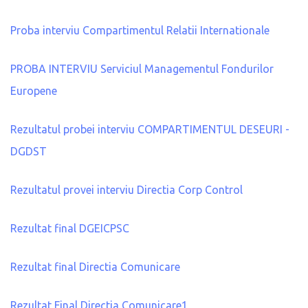
Proba interviu Compartimentul Relatii Internationale
PROBA INTERVIU Serviciul Managementul Fondurilor
Europene
Rezultatul probei interviu COMPARTIMENTUL DESEURI -
DGDST
Rezultatul provei interviu Directia Corp Control
Rezultat final DGEICPSC
Rezultat final Directia Comunicare
Rezultat Final Directia Comunicare1