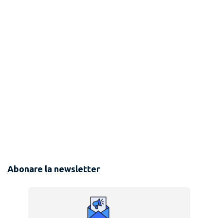
Abonare la newsletter