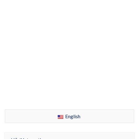
English