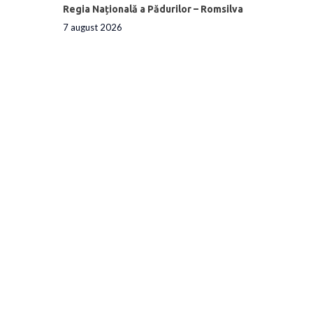
Regia Națională a Pădurilor – Romsilva
7 august 2026