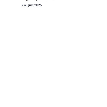
7 august 2026