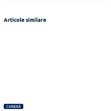
Articole similare
CARIERĂ