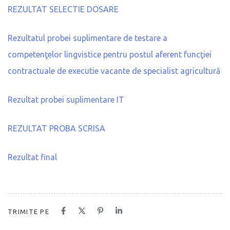
REZULTAT SELECTIE DOSARE
Rezultatul probei suplimentare de testare a
competenţelor lingvistice pentru postul aferent funcţiei
contractuale de executie vacante de specialist agricultură
Rezultat probei suplimentare IT
REZULTAT PROBA SCRISA
Rezultat final
TRIMITE PE