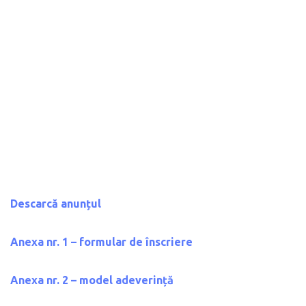
Descarcă anunțul
Anexa nr. 1 – formular de înscriere
Anexa nr. 2 – model adeverință