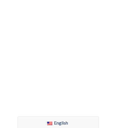
English