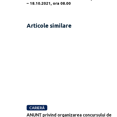
– 18.10.2021, ora 08.00
Articole similare
CARIERĂ
ANUNȚ privind organizarea concursului de