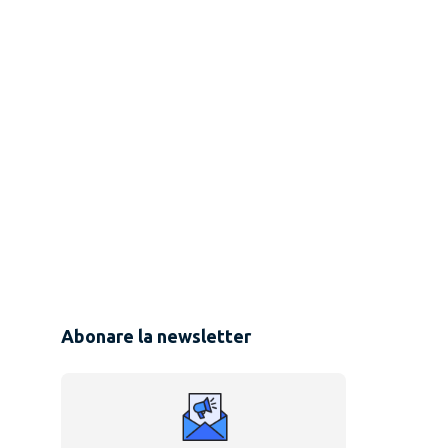
Abonare la newsletter