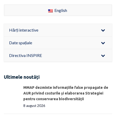
English
Hărți interactive
Date spațiale
Directiva INSPIRE
Ultimele noutăți
MMAP dezminte informațiile false propagate de
AUR privind costurile și elaborarea Strategiei
pentru conservarea biodiversității
8 august 2026