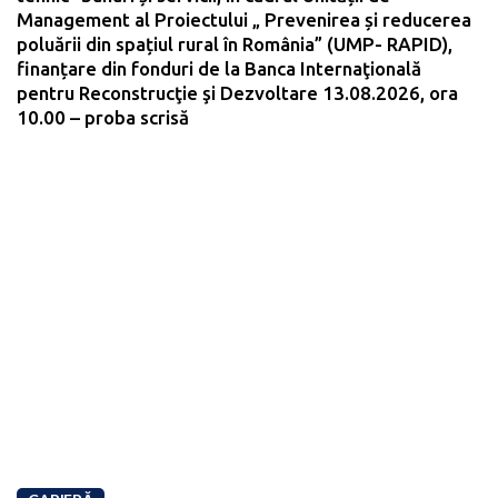
Management al Proiectului „ Prevenirea și reducerea
poluării din spațiul rural în România” (UMP- RAPID),
finanțare din fonduri de la Banca Internaţională
pentru Reconstrucţie şi Dezvoltare 13.08.2026, ora
10.00 – proba scrisă