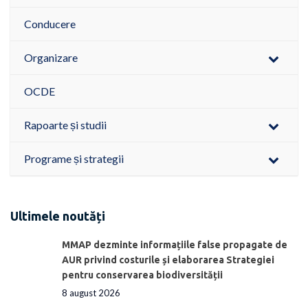
Conducere
Organizare
OCDE
Rapoarte și studii
Programe și strategii
Ultimele noutăți
MMAP dezminte informațiile false propagate de
AUR privind costurile și elaborarea Strategiei
pentru conservarea biodiversității
8 august 2026