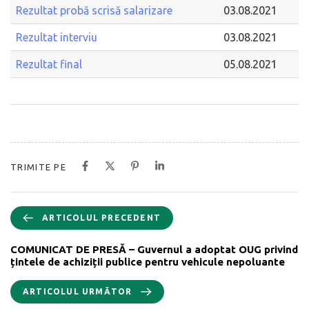
Rezultat probă scrisă salarizare
03.08.2021
Rezultat interviu
03.08.2021
Rezultat final
05.08.2021
TRIMITE PE
ARTICOLUL PRECEDENT
COMUNICAT DE PRESĂ – Guvernul a adoptat OUG privind
țintele de achiziții publice pentru vehicule nepoluante
ARTICOLUL URMĂTOR