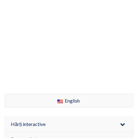
English
Hărți interactive