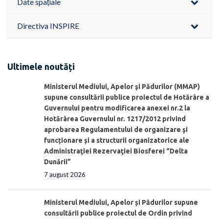
Date spațiale
Directiva INSPIRE
Ultimele noutăți
Ministerul Mediului, Apelor şi Pădurilor (MMAP)
supune consultării publice proiectul de Hotărâre a
Guvernului pentru modificarea anexei nr.2 la
Hotărârea Guvernului nr. 1217/2012 privind
aprobarea Regulamentului de organizare şi
funcționare și a structurii organizatorice ale
Administraţiei Rezervaţiei Biosferei “Delta
Dunării”
7 august 2026
Ministerul Mediului, Apelor și Pădurilor supune
consultării publice proiectul de Ordin privind