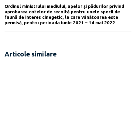
Ordinul ministrului mediului, apelor și pădurilor privind
aprobarea cotelor de recoltă pentru unele specii de
faună de interes cinegetic, la care vânătoarea este
permisă, pentru perioada iunie 2021 – 14 mai 2022
Articole similare