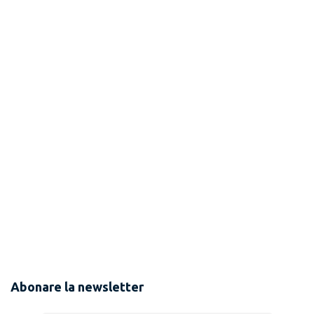
Abonare la newsletter