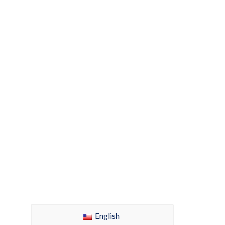
English