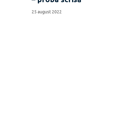
25 august 2022