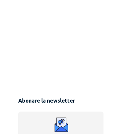
Abonare la newsletter