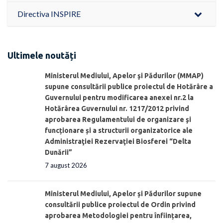
Directiva INSPIRE
Ultimele noutăți
Ministerul Mediului, Apelor şi Pădurilor (MMAP)
supune consultării publice proiectul de Hotărâre a
Guvernului pentru modificarea anexei nr.2 la
Hotărârea Guvernului nr. 1217/2012 privind
aprobarea Regulamentului de organizare şi
funcționare și a structurii organizatorice ale
Administraţiei Rezervaţiei Biosferei “Delta
Dunării”
7 august 2026
Ministerul Mediului, Apelor și Pădurilor supune
consultării publice proiectul de Ordin privind
aprobarea Metodologiei pentru înființarea,