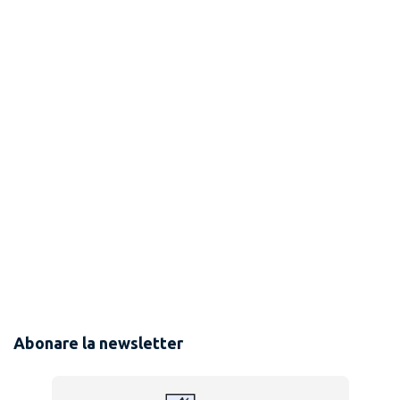
Abonare la newsletter