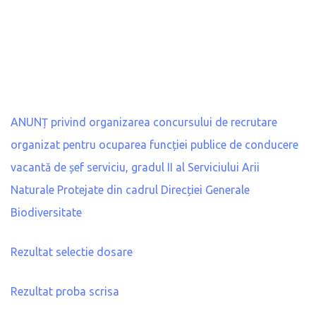
ANUNȚ privind organizarea concursului de recrutare
organizat pentru ocuparea funcției publice de conducere
vacantă de șef serviciu, gradul II al Serviciului Arii
Naturale Protejate din cadrul Direcției Generale
Biodiversitate
Rezultat selectie dosare
Rezultat proba scrisa