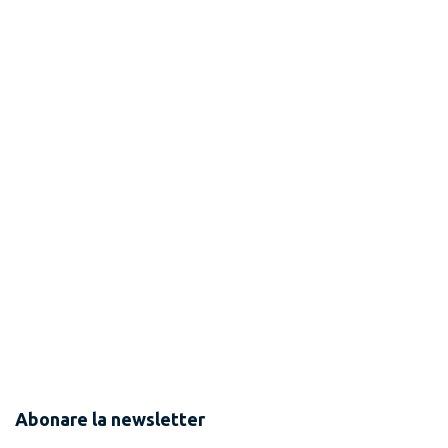
Abonare la newsletter