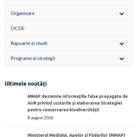
Organizare
OCDE
Rapoarte și studii
Programe și strategii
Ultimele noutăți
MMAP dezminte informațiile false propagate de
AUR privind costurile și elaborarea Strategiei
pentru conservarea biodiversității
8 august 2026
Ministerul Mediului, Apelor şi Pădurilor (MMAP)