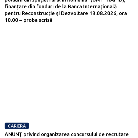
finanțare din fonduri de la Banca Internaţională
pentru Reconstrucţie şi Dezvoltare 13.08.2026, ora
10.00 – proba scrisă
CARIERĂ
ANUNŢ privind organizarea concursului de recrutare