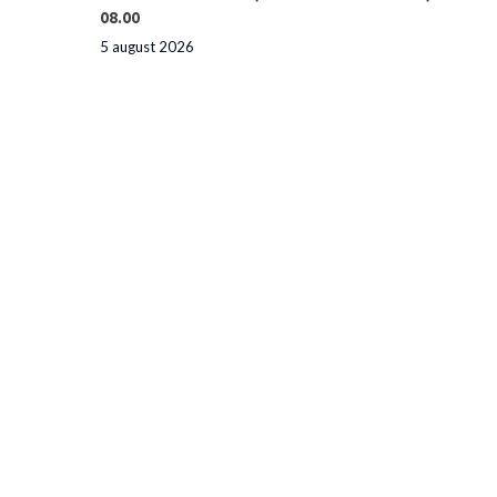
08.00
5 august 2026