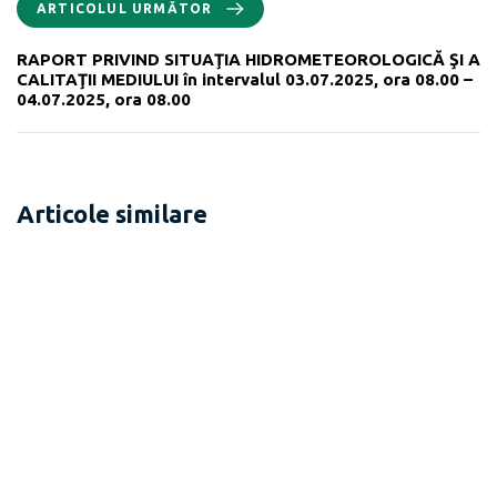
ARTICOLUL URMĂTOR
RAPORT PRIVIND SITUAŢIA HIDROMETEOROLOGICĂ ŞI A
CALITAŢII MEDIULUI în intervalul 03.07.2025, ora 08.00 –
04.07.2025, ora 08.00
Articole similare