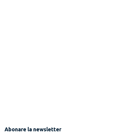
Abonare la newsletter