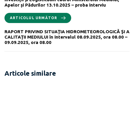
Apelor și Pădurilor 13.10.2025 – proba interviu
ARTICOLUL URMĂTOR
RAPORT PRIVIND SITUAŢIA HIDROMETEOROLOGICĂ ŞI A
CALITAŢII MEDIULUI în intervalul 08.09.2025, ora 08.00 –
09.09.2025, ora 08.00
Articole similare