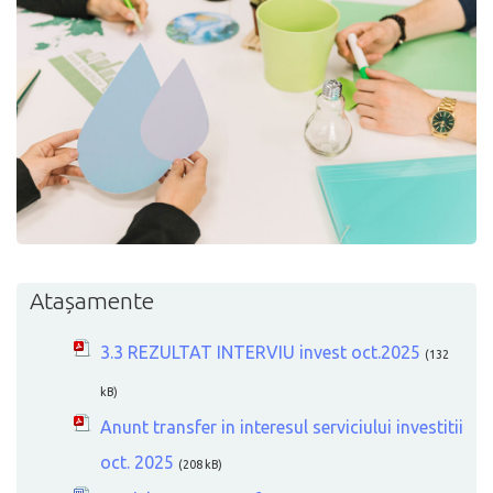
Atașamente
3.3 REZULTAT INTERVIU invest oct.2025
(132
kB)
Anunt transfer in interesul serviciului investitii
oct. 2025
(208 kB)