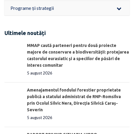
Programe și strategii
Ultimele noutăți
MMAP caută parteneri pentru două proiecte
majore de conservare a biodiversității: protejarea
castorului eurasiatic și a speciilor de păsări de
interes comunitar
5 august 2026
Amenajamentul fondului forestier proprietate
publică a statului administrat de RNP-Romsilva
prin Ocolul Silvic Nera, Direcția Silvică Caraș-
Severin
5 august 2026