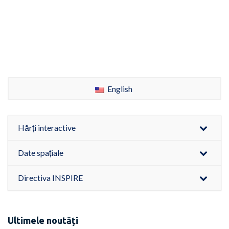
English
Hărți interactive
Date spațiale
Directiva INSPIRE
Ultimele noutăți