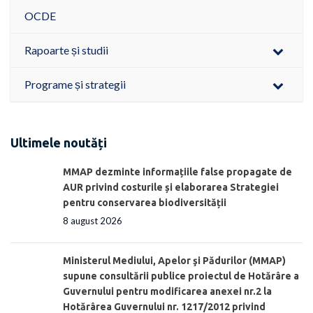
OCDE
Rapoarte și studii
Programe și strategii
Ultimele noutăți
MMAP dezminte informațiile false propagate de
AUR privind costurile și elaborarea Strategiei
pentru conservarea biodiversității
8 august 2026
Ministerul Mediului, Apelor şi Pădurilor (MMAP)
supune consultării publice proiectul de Hotărâre a
Guvernului pentru modificarea anexei nr.2 la
Hotărârea Guvernului nr. 1217/2012 privind