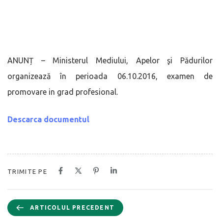
ANUNȚ – Ministerul Mediului, Apelor şi Pădurilor
organizează în perioada 06.10.2016, examen de
promovare in grad profesional.
Descarca documentul
TRIMITE PE
ARTICOLUL PRECEDENT