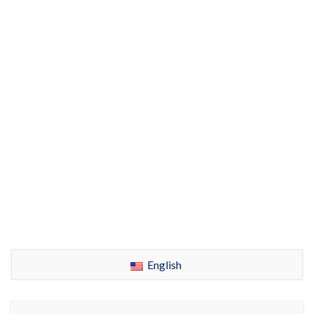
English