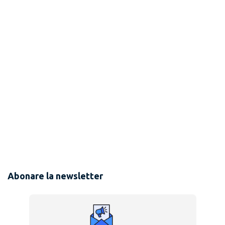
Abonare la newsletter