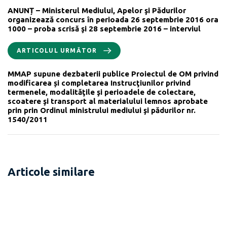
ANUNȚ – Ministerul Mediului, Apelor şi Pădurilor
organizează concurs în perioada 26 septembrie 2016 ora
1000 – proba scrisă şi 28 septembrie 2016 – interviul
ARTICOLUL URMĂTOR
MMAP supune dezbaterii publice Proiectul de OM privind
modificarea și completarea Instrucţiunilor privind
termenele, modalităţile şi perioadele de colectare,
scoatere şi transport al materialului lemnos aprobate
prin prin Ordinul ministrului mediului şi pădurilor nr.
1540/2011
Articole similare