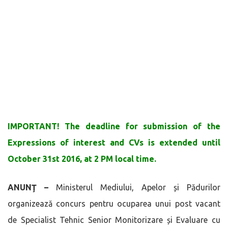
IMPORTANT! The deadline for submission of the
Expressions of interest and CVs is extended until
October 31st 2016, at 2 PM local time.
ANUNŢ –
Ministerul Mediului, Apelor și Pădurilor
organizează concurs pentru ocuparea unui post vacant
de Specialist Tehnic Senior Monitorizare și Evaluare cu