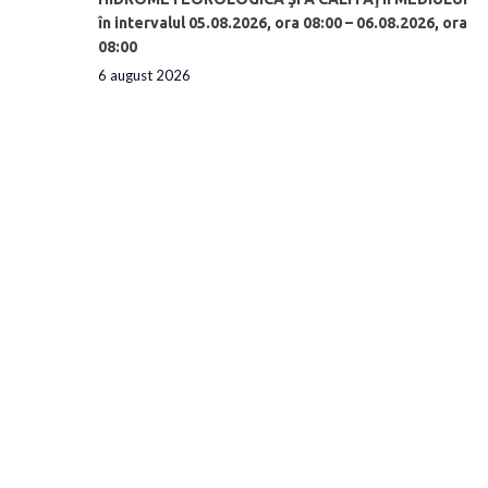
în intervalul 05.08.2026, ora 08:00 – 06.08.2026, ora
08:00
6 august 2026