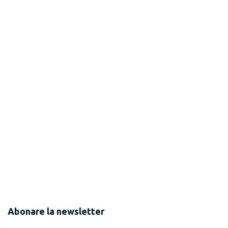
Abonare la newsletter