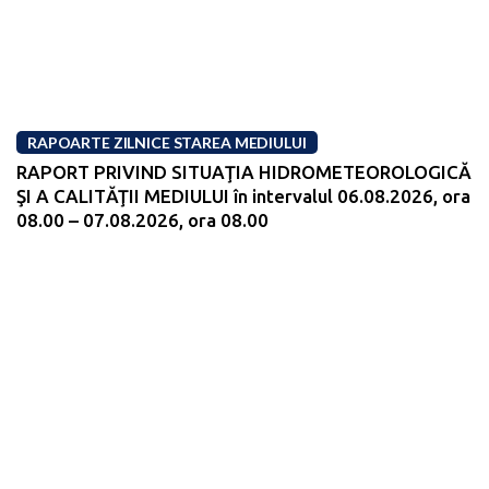
RAPOARTE ZILNICE STAREA MEDIULUI
RAPORT PRIVIND SITUAŢIA HIDROMETEOROLOGICĂ
ŞI A CALITĂŢII MEDIULUI în intervalul 06.08.2026, ora
08.00 – 07.08.2026, ora 08.00