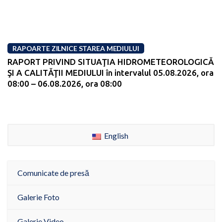
RAPOARTE ZILNICE STAREA MEDIULUI
RAPORT PRIVIND SITUAŢIA HIDROMETEOROLOGICĂ
ŞI A CALITĂŢII MEDIULUI în intervalul 05.08.2026, ora
08:00 – 06.08.2026, ora 08:00
English
Comunicate de presă
Galerie Foto
Galerie Video