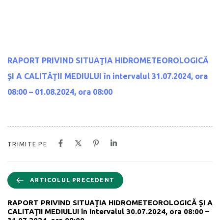
RAPORT PRIVIND SITUAŢIA HIDROMETEOROLOGICĂ
ŞI A CALITĂŢII MEDIULUI
în intervalul 31.07.2024, ora
08:00 – 01.08.2024, ora 08:00
TRIMITE PE
ARTICOLUL PRECEDENT
RAPORT PRIVIND SITUAŢIA HIDROMETEOROLOGICĂ ŞI A
CALITAŢII MEDIULUI în intervalul 30.07.2024, ora 08:00 –