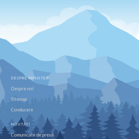
DESPRE MINISTER
Despre noi
Sitemap
Conducere
NOUTĂȚI
Comunicate de presă