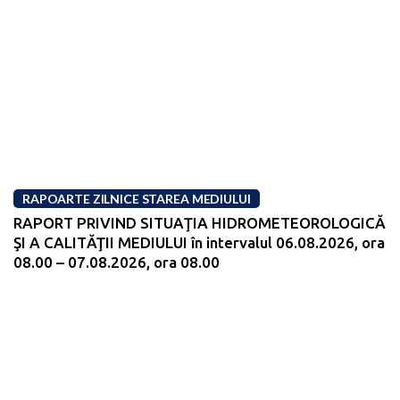
RAPOARTE ZILNICE STAREA MEDIULUI
RAPORT PRIVIND SITUAŢIA HIDROMETEOROLOGICĂ
ŞI A CALITĂŢII MEDIULUI în intervalul 06.08.2026, ora
08.00 – 07.08.2026, ora 08.00