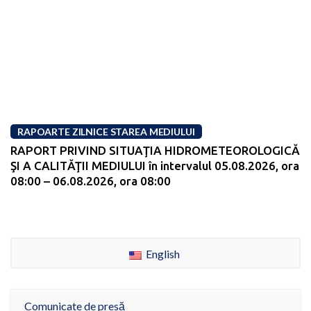
RAPOARTE ZILNICE STAREA MEDIULUI
RAPORT PRIVIND SITUAŢIA HIDROMETEOROLOGICĂ
ŞI A CALITĂŢII MEDIULUI în intervalul 05.08.2026, ora
08:00 – 06.08.2026, ora 08:00
English
Comunicate de presă