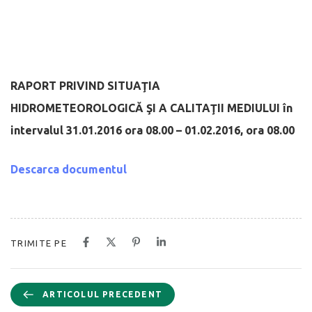
RAPORT PRIVIND SITUAŢIA
HIDROMETEOROLOGICĂ
ŞI A CALITAŢII MEDIULUI
în
intervalul 31.01.2016 ora 08.00 – 01.02.2016, ora 08.00
Descarca documentul
TRIMITE PE
ARTICOLUL PRECEDENT