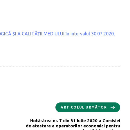
 ŞI A CALITĂŢII MEDIULUI în intervalul 30.07.2020,
ARTICOLUL URMĂTOR
Hotărârea nr. 7 din 31 Iulie 2020 a Comisiei
de atestare a operatorilor economici pentru