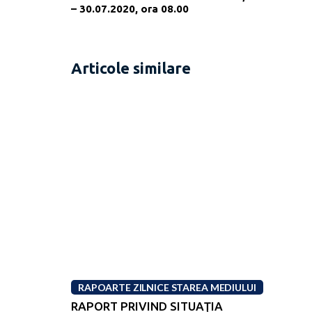
– 30.07.2020, ora 08.00
Articole similare
RAPOARTE ZILNICE STAREA MEDIULUI
RAPORT PRIVIND SITUAŢIA