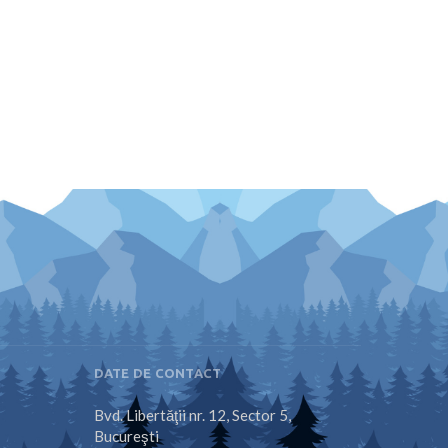
DATE DE CONTACT
Bvd. Libertăţii nr. 12, Sector 5,
Bucureşti