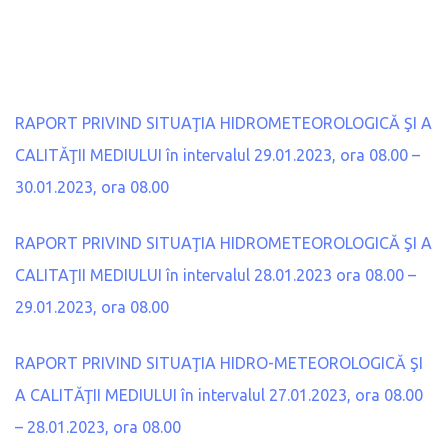
RAPORT PRIVIND SITUAŢIA HIDROMETEOROLOGICĂ ŞI A
CALITĂŢII MEDIULUI în intervalul 29.01.2023, ora 08.00 –
30.01.2023, ora 08.00
RAPORT PRIVIND SITUAŢIA HIDROMETEOROLOGICĂ ŞI A
CALITAŢII MEDIULUI în intervalul 28.01.2023 ora 08.00 –
29.01.2023, ora 08.00
RAPORT PRIVIND SITUAŢIA HIDRO-METEOROLOGICĂ ŞI
A CALITĂŢII MEDIULUI în intervalul 27.01.2023, ora 08.00
– 28.01.2023, ora 08.00