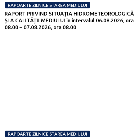
RAPOARTE ZILNICE STAREA MEDIULUI
RAPORT PRIVIND SITUAŢIA HIDROMETEOROLOGICĂ
ŞI A CALITĂŢII MEDIULUI în intervalul 06.08.2026, ora
08.00 – 07.08.2026, ora 08.00
RAPOARTE ZILNICE STAREA MEDIULUI