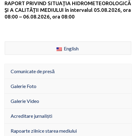
RAPORT PRIVIND SITUAŢIA HIDROMETEOROLOGICĂ
ŞI A CALITĂŢII MEDIULUI în intervalul 05.08.2026, ora
08:00 – 06.08.2026, ora 08:00
English
Comunicate de presă
Galerie Foto
Galerie Video
Acreditare jurnaliști
Rapoarte zilnice starea mediului