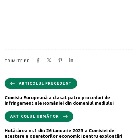
TRIMITE PE
ARTICOLUL PRECEDENT
Comisia Europeană a clasat patru proceduri de
infringement ale României din domeniul mediului
ARTICOLUL URMĂTOR
Hotărârea nr.1 din 26 ianuarie 2023 a Comisiei de
atestare a operatorilor economici pentru exploatări