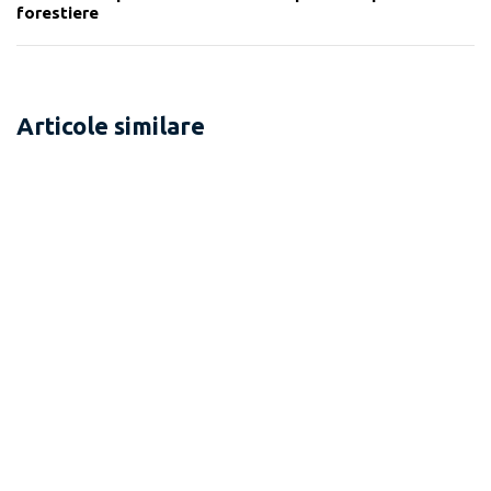
forestiere
Articole similare