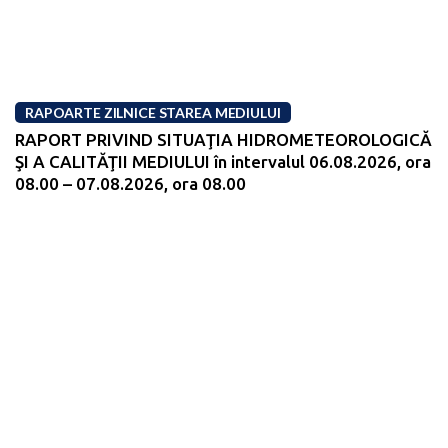
RAPOARTE ZILNICE STAREA MEDIULUI
RAPORT PRIVIND SITUAŢIA HIDROMETEOROLOGICĂ
ŞI A CALITĂŢII MEDIULUI în intervalul 06.08.2026, ora
08.00 – 07.08.2026, ora 08.00