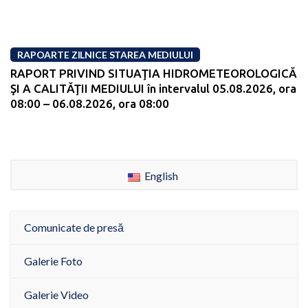
RAPOARTE ZILNICE STAREA MEDIULUI
RAPORT PRIVIND SITUAŢIA HIDROMETEOROLOGICĂ
ŞI A CALITĂŢII MEDIULUI în intervalul 05.08.2026, ora
08:00 – 06.08.2026, ora 08:00
English
Comunicate de presă
Galerie Foto
Galerie Video