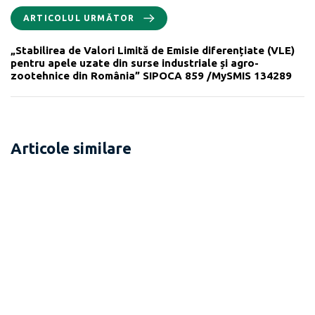
ARTICOLUL URMĂTOR
„Stabilirea de Valori Limită de Emisie diferențiate (VLE)
pentru apele uzate din surse industriale și agro-
zootehnice din România” SIPOCA 859 /MySMIS 134289
Articole similare