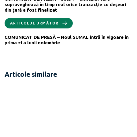
supraveghează în timp real orice tranzacție cu deșeuri
din țară a fost finalizat
ARTICOLUL URMĂTOR
COMUNICAT DE PRESĂ – Noul SUMAL intră în vigoare în
prima zi a lunii noiembrie
Articole similare