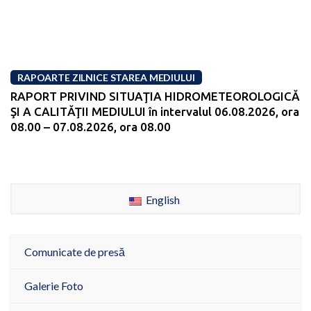
RAPOARTE ZILNICE STAREA MEDIULUI
RAPORT PRIVIND SITUAŢIA HIDROMETEOROLOGICĂ
ŞI A CALITĂŢII MEDIULUI în intervalul 06.08.2026, ora
08.00 – 07.08.2026, ora 08.00
English
Comunicate de presă
Galerie Foto