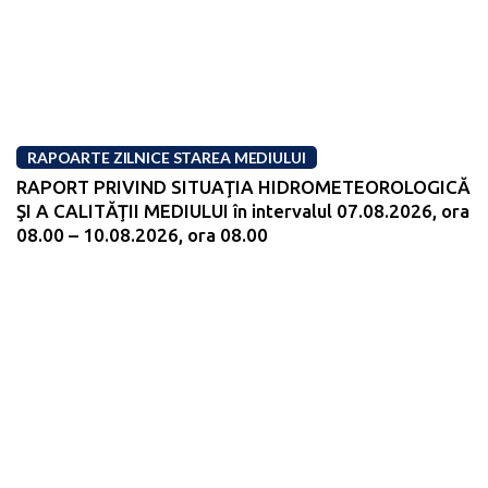
RAPOARTE ZILNICE STAREA MEDIULUI
RAPORT PRIVIND SITUAŢIA HIDROMETEOROLOGICĂ
ŞI A CALITĂŢII MEDIULUI în intervalul 07.08.2026, ora
08.00 – 10.08.2026, ora 08.00