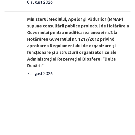
8 august 2026
Ministerul Mediului, Apelor şi Pădurilor (MMAP)
supune consultării publice proiectul de Hotărâre a
Guvernului pentru modificarea anexei nr.2 la
Hotărârea Guvernului nr. 1217/2012 privind
aprobarea Regulamentului de organizare şi
funcționare și a structurii organizatorice ale
Administraţiei Rezervaţiei Biosferei “Delta
Dunării”
7 august 2026