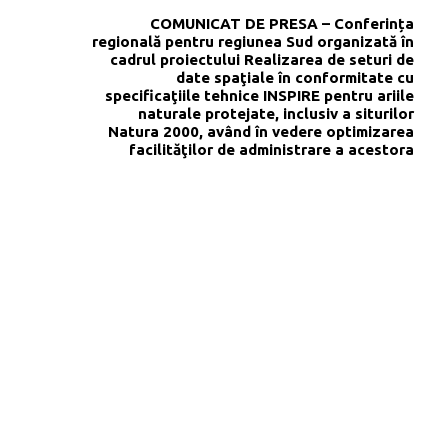
COMUNICAT DE PRESA – Conferința
regională pentru regiunea Sud organizată în
cadrul proiectului Realizarea de seturi de
date spaţiale în conformitate cu
specificaţiile tehnice INSPIRE pentru ariile
naturale protejate, inclusiv a siturilor
Natura 2000, având în vedere optimizarea
facilităţilor de administrare a acestora