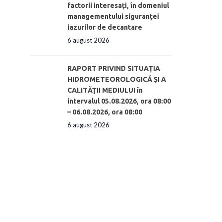
factorii interesați, în domeniul
managementului siguranței
iazurilor de decantare
6 august 2026
RAPORT PRIVIND SITUAŢIA
HIDROMETEOROLOGICĂ ŞI A
CALITĂŢII MEDIULUI în
intervalul 05.08.2026, ora 08:00
– 06.08.2026, ora 08:00
6 august 2026