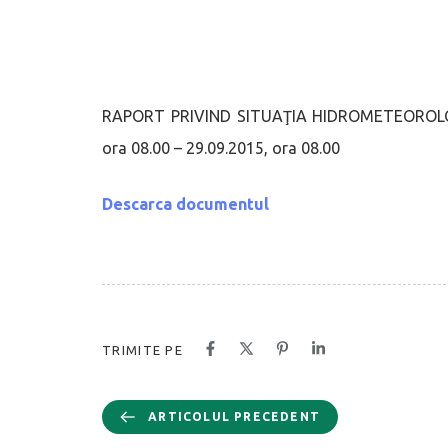
RAPORT PRIVIND SITUAŢIA HIDROMETEOROLOGIC
ora 08.00 – 29.09.2015, ora 08.00
Descarca documentul
TRIMITE PE
ARTICOLUL PRECEDENT