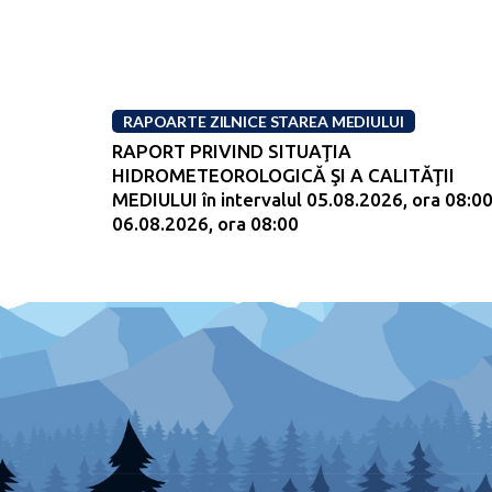
RAPOARTE ZILNICE STAREA MEDIULUI
RAPORT PRIVIND SITUAŢIA
HIDROMETEOROLOGICĂ ŞI A CALITĂŢII
MEDIULUI în intervalul 05.08.2026, ora 08:00
06.08.2026, ora 08:00