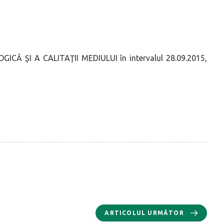
Ă ŞI A CALITAŢII MEDIULUI în intervalul 28.09.2015,
ARTICOLUL URMĂTOR