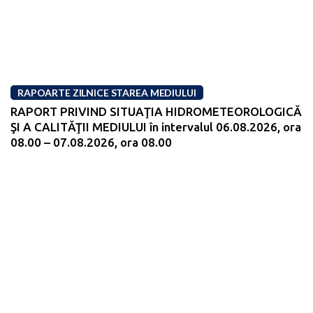
RAPOARTE ZILNICE STAREA MEDIULUI
RAPORT PRIVIND SITUAŢIA HIDROMETEOROLOGICĂ
ŞI A CALITĂŢII MEDIULUI în intervalul 06.08.2026, ora
08.00 – 07.08.2026, ora 08.00