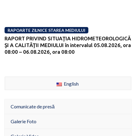
RAPOARTE ZILNICE STAREA MEDIULUI
RAPORT PRIVIND SITUAŢIA HIDROMETEOROLOGICĂ
ŞI A CALITĂŢII MEDIULUI în intervalul 05.08.2026, ora
08:00 – 06.08.2026, ora 08:00
English
Comunicate de presă
Galerie Foto