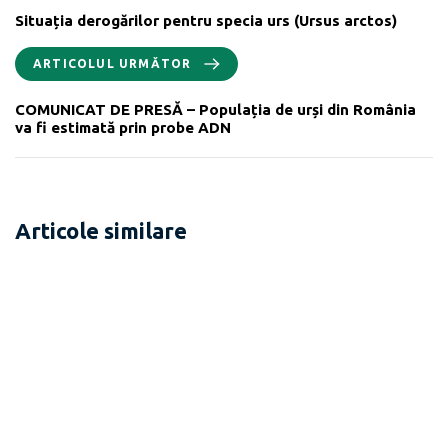
Situația derogărilor pentru specia urs (Ursus arctos)
ARTICOLUL URMĂTOR
COMUNICAT DE PRESĂ – Populația de urși din România
va fi estimată prin probe ADN
Articole similare