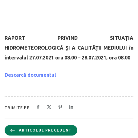
RAPORT PRIVIND SITUAŢIA
HIDROMETEOROLOGICĂ
ŞI A CALITĂŢII MEDIULUI
în
intervalul 27.07.2021 ora 08.00 – 28.07.2021, ora 08.00
Descarcă documentul
TRIMITE PE
ARTICOLUL PRECEDENT