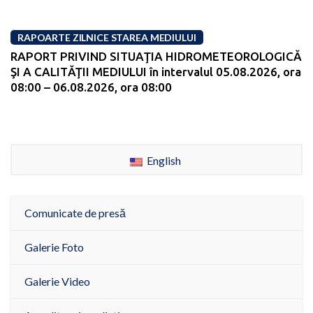
RAPOARTE ZILNICE STAREA MEDIULUI
RAPORT PRIVIND SITUAŢIA HIDROMETEOROLOGICĂ
ŞI A CALITĂŢII MEDIULUI în intervalul 05.08.2026, ora
08:00 – 06.08.2026, ora 08:00
English
Comunicate de presă
Galerie Foto
Galerie Video