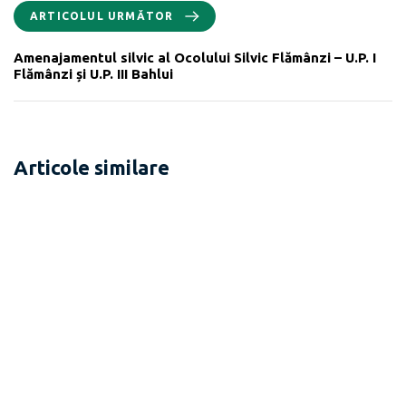
ARTICOLUL URMĂTOR
Amenajamentul silvic al Ocolului Silvic Flămânzi – U.P. I
Flămânzi și U.P. III Bahlui
Articole similare