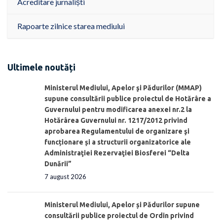
Acreditare jurnaliști
Rapoarte zilnice starea mediului
Ultimele noutăți
Ministerul Mediului, Apelor şi Pădurilor (MMAP)
supune consultării publice proiectul de Hotărâre a
Guvernului pentru modificarea anexei nr.2 la
Hotărârea Guvernului nr. 1217/2012 privind
aprobarea Regulamentului de organizare şi
funcționare și a structurii organizatorice ale
Administraţiei Rezervaţiei Biosferei “Delta
Dunării”
7 august 2026
Ministerul Mediului, Apelor și Pădurilor supune
consultării publice proiectul de Ordin privind