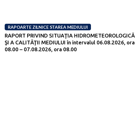
RAPOARTE ZILNICE STAREA MEDIULUI
RAPORT PRIVIND SITUAŢIA HIDROMETEOROLOGICĂ
ŞI A CALITĂŢII MEDIULUI în intervalul 06.08.2026, ora
08.00 – 07.08.2026, ora 08.00