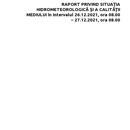
RAPORT PRIVIND SITUAŢIA
HIDROMETEOROLOGICĂ ŞI A CALITĂŢII
MEDIULUI în intervalul 26.12.2021, ora 08.00
– 27.12.2021, ora 08.00