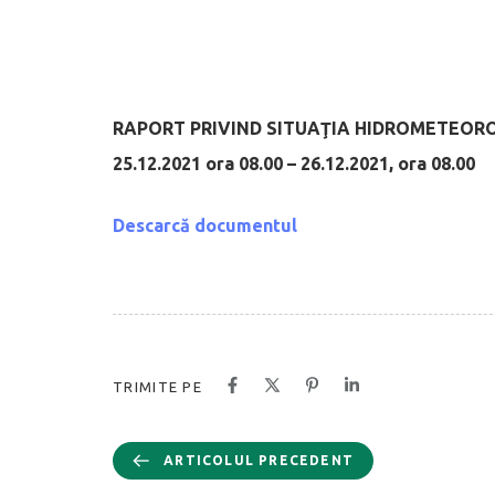
RAPORT PRIVIND SITUAŢIA HIDROMETEOR
25.12.2021 ora 08.00 – 26.12.2021, ora 08.00
Descarcă documentul
TRIMITE PE
ARTICOLUL PRECEDENT