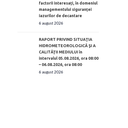
factorii interesați, în domeniul
managementului siguranței
iazurilor de decantare
6 august 2026
RAPORT PRIVIND SITUAŢIA
HIDROMETEOROLOGICĂ ŞI A
CALITĂŢII MEDIULUI în
intervalul 05.08.2026, ora 08:00
– 06.08.2026, ora 08:00
6 august 2026