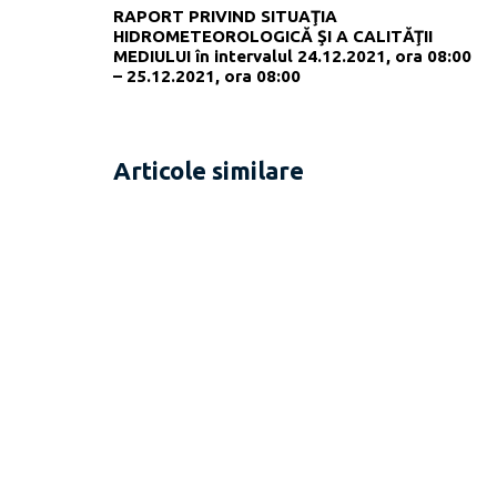
RAPORT PRIVIND SITUAŢIA
HIDROMETEOROLOGICĂ ŞI A CALITĂŢII
MEDIULUI în intervalul 24.12.2021, ora 08:00
– 25.12.2021, ora 08:00
Articole similare