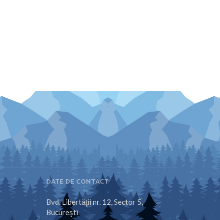
DATE DE CONTACT
Bvd. Libertăţii nr. 12, Sector 5,
Bucureşti