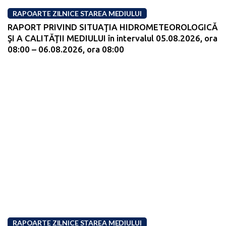
RAPOARTE ZILNICE STAREA MEDIULUI
RAPORT PRIVIND SITUAŢIA HIDROMETEOROLOGICĂ
ŞI A CALITĂŢII MEDIULUI în intervalul 05.08.2026, ora
08:00 – 06.08.2026, ora 08:00
RAPOARTE ZILNICE STAREA MEDIULUI