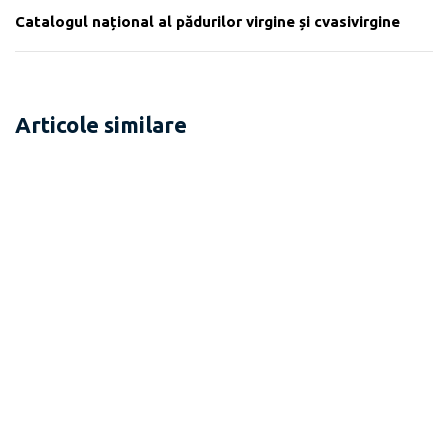
Catalogul național al pădurilor virgine și cvasivirgine
Articole similare