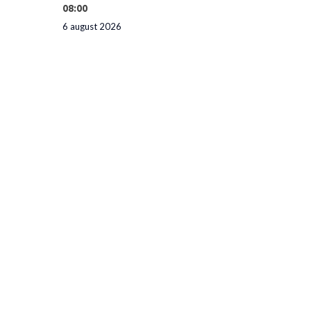
08:00
6 august 2026