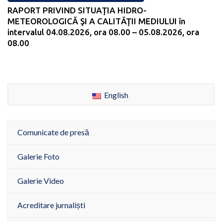
RAPORT PRIVIND SITUAŢIA HIDRO-
METEOROLOGICĂ ŞI A CALITĂŢII MEDIULUI în
intervalul 04.08.2026, ora 08.00 – 05.08.2026, ora
08.00
English
Comunicate de presă
Galerie Foto
Galerie Video
Acreditare jurnaliști