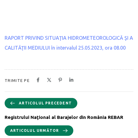
RAPORT PRIVIND SITUAŢIA HIDROMETEOROLOGICĂ ŞI A
CALITĂŢII MEDIULUI în intervalul 25.05.2023, ora 08.00
TRIMITE PE
ARTICOLUL PRECEDENT
Registrului Naţional al Barajelor din România REBAR
ARTICOLUL URMĂTOR