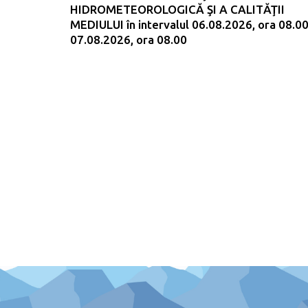
HIDROMETEOROLOGICĂ ŞI A CALITĂŢII
MEDIULUI în intervalul 06.08.2026, ora 08.00
07.08.2026, ora 08.00