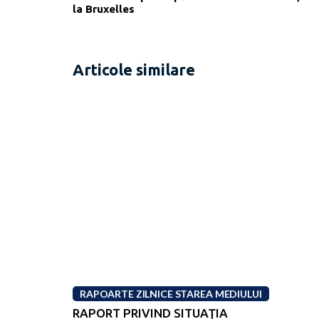
la Bruxelles
Articole similare
RAPOARTE ZILNICE STAREA MEDIULUI
RAPORT PRIVIND SITUAŢIA