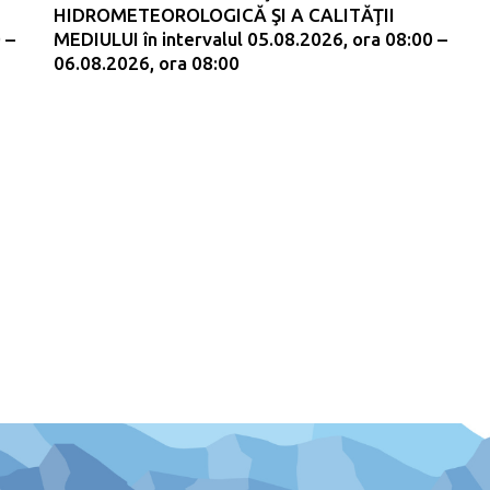
HIDROMETEOROLOGICĂ ŞI A CALITĂŢII
 –
MEDIULUI în intervalul 05.08.2026, ora 08:00 –
06.08.2026, ora 08:00