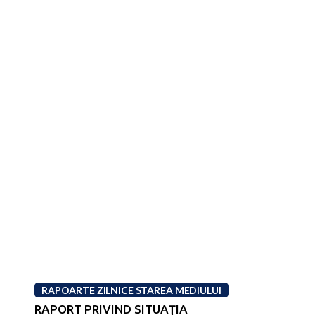
RAPOARTE ZILNICE STAREA MEDIULUI
RAPORT PRIVIND SITUAŢIA