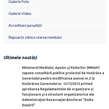
Galerie Foto
Galerie Video
Acreditare jurnaliști
Rapoarte zilnice starea mediului
Ultimele noutăți
Ministerul Mediului, Apelor şi Pădurilor (MMAP)
supune consultării publice proiectul de Hotărâre a
Guvernului pentru modificarea anexei nr.2 la
Hotărârea Guvernului nr. 1217/2012 privind
aprobarea Regulamentului de organizare şi
funcționare și a structurii organizatorice ale
Administraţiei Rezervaţiei Biosferei “Delta
Dunării”