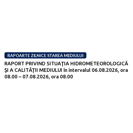
RAPOARTE ZILNICE STAREA MEDIULUI
RAPORT PRIVIND SITUAŢIA HIDROMETEOROLOGICĂ
ŞI A CALITĂŢII MEDIULUI în intervalul 06.08.2026, ora
08.00 – 07.08.2026, ora 08.00