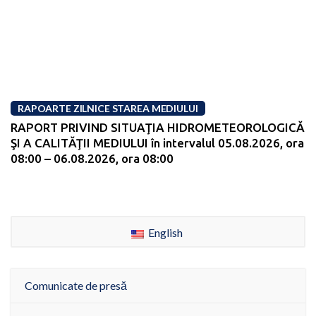
RAPOARTE ZILNICE STAREA MEDIULUI
RAPORT PRIVIND SITUAŢIA HIDROMETEOROLOGICĂ
ŞI A CALITĂŢII MEDIULUI în intervalul 05.08.2026, ora
08:00 – 06.08.2026, ora 08:00
English
Comunicate de presă