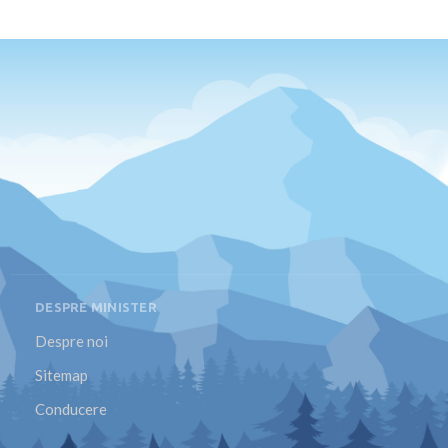
DESPRE MINISTER
Despre noi
Sitemap
Conducere