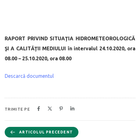
RAPORT PRIVIND SITUAŢIA HIDROMETEOROLOGICĂ
ŞI A CALITĂŢII MEDIULUI
în intervalul 24.10.2020, ora
08.00 – 25.10.2020, ora 08.00
Descarcă documentul
TRIMITE PE
ARTICOLUL PRECEDENT