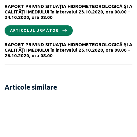
RAPORT PRIVIND SITUAŢIA HIDROMETEOROLOGICĂ ŞI A
CALITĂŢII MEDIULUI în intervalul 23.10.2020, ora 08.00 –
24.10.2020, ora 08.00
ARTICOLUL URMĂTOR
RAPORT PRIVIND SITUAŢIA HIDROMETEOROLOGICĂ ŞI A
CALITĂŢII MEDIULUI în intervalul 25.10.2020, ora 08.00 –
26.10.2020, ora 08.00
Articole similare