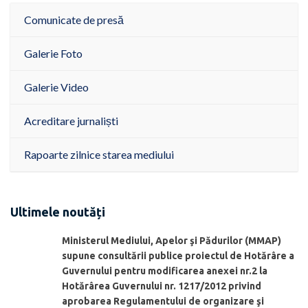
Comunicate de presă
Galerie Foto
Galerie Video
Acreditare jurnaliști
Rapoarte zilnice starea mediului
Ultimele noutăți
Ministerul Mediului, Apelor şi Pădurilor (MMAP)
supune consultării publice proiectul de Hotărâre a
Guvernului pentru modificarea anexei nr.2 la
Hotărârea Guvernului nr. 1217/2012 privind
aprobarea Regulamentului de organizare şi