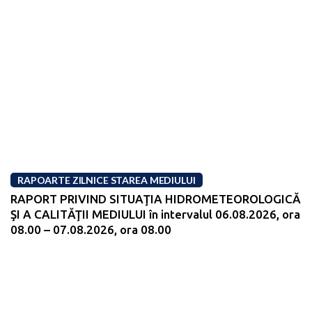
RAPOARTE ZILNICE STAREA MEDIULUI
RAPORT PRIVIND SITUAŢIA HIDROMETEOROLOGICĂ
ŞI A CALITĂŢII MEDIULUI în intervalul 06.08.2026, ora
08.00 – 07.08.2026, ora 08.00