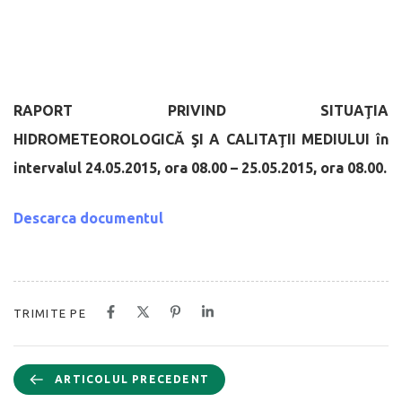
RAPORT PRIVIND SITUAŢIA
HIDROMETEOROLOGICĂ
ŞI A CALITAŢII MEDIULUI
în
intervalul 24.05.2015, ora 08.00 – 25.05.2015, ora 08.00.
Descarca documentul
TRIMITE PE
ARTICOLUL PRECEDENT