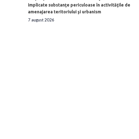
implicate substanţe periculoase în activităţile de
amenajarea teritoriului şi urbanism
7 august 2026