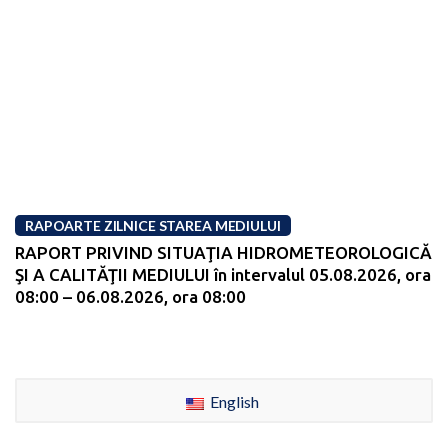
RAPOARTE ZILNICE STAREA MEDIULUI
RAPORT PRIVIND SITUAŢIA HIDROMETEOROLOGICĂ
ŞI A CALITĂŢII MEDIULUI în intervalul 05.08.2026, ora
08:00 – 06.08.2026, ora 08:00
English