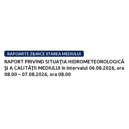
RAPOARTE ZILNICE STAREA MEDIULUI
RAPORT PRIVIND SITUAŢIA HIDROMETEOROLOGICĂ
ŞI A CALITĂŢII MEDIULUI în intervalul 06.08.2026, ora
08.00 – 07.08.2026, ora 08.00