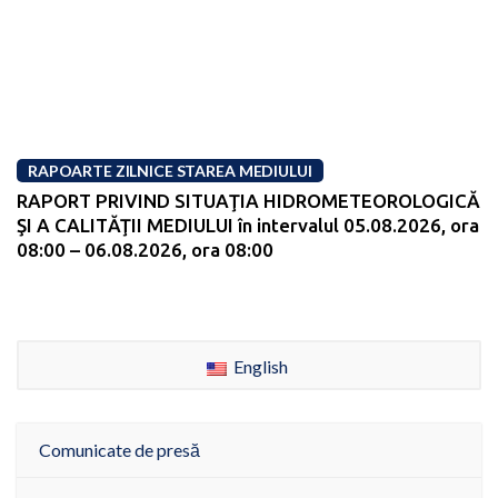
RAPOARTE ZILNICE STAREA MEDIULUI
RAPORT PRIVIND SITUAŢIA HIDROMETEOROLOGICĂ
ŞI A CALITĂŢII MEDIULUI în intervalul 05.08.2026, ora
08:00 – 06.08.2026, ora 08:00
English
Comunicate de presă