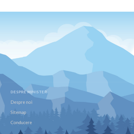
DESPRE MINISTER
Despre noi
Sitemap
Conducere