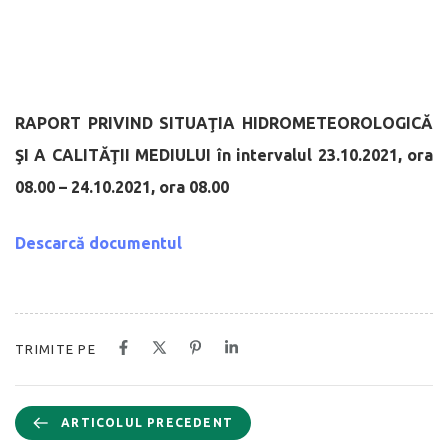
RAPORT PRIVIND SITUAŢIA HIDROMETEOROLOGICĂ
ŞI A CALITĂŢII MEDIULUI
în intervalul 23.10.2021, ora
08.00 – 24.10.2021, ora 08.00
Descarcă documentul
TRIMITE PE
ARTICOLUL PRECEDENT