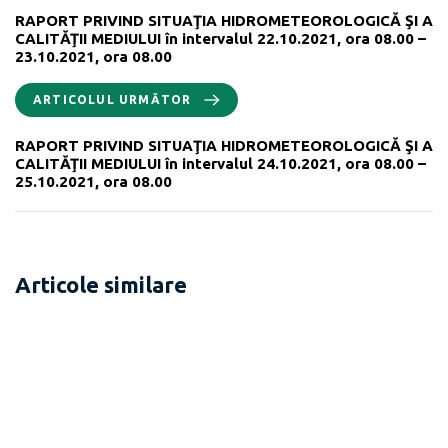
RAPORT PRIVIND SITUAŢIA HIDROMETEOROLOGICĂ ŞI A
CALITĂŢII MEDIULUI în intervalul 22.10.2021, ora 08.00 –
23.10.2021, ora 08.00
ARTICOLUL URMĂTOR
RAPORT PRIVIND SITUAŢIA HIDROMETEOROLOGICĂ ŞI A
CALITĂŢII MEDIULUI în intervalul 24.10.2021, ora 08.00 –
25.10.2021, ora 08.00
Articole similare