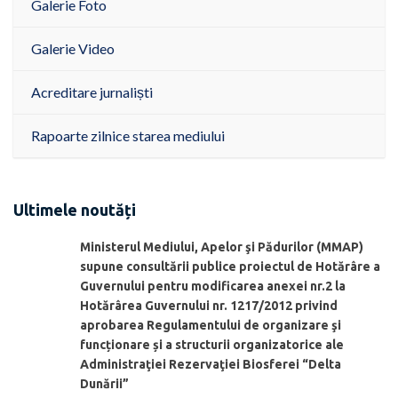
Galerie Foto
Galerie Video
Acreditare jurnaliști
Rapoarte zilnice starea mediului
Ultimele noutăți
Ministerul Mediului, Apelor şi Pădurilor (MMAP)
supune consultării publice proiectul de Hotărâre a
Guvernului pentru modificarea anexei nr.2 la
Hotărârea Guvernului nr. 1217/2012 privind
aprobarea Regulamentului de organizare şi
funcționare și a structurii organizatorice ale
Administraţiei Rezervaţiei Biosferei “Delta
Dunării”