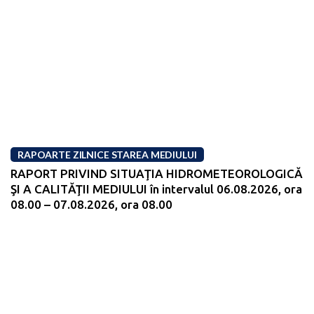
RAPOARTE ZILNICE STAREA MEDIULUI
RAPORT PRIVIND SITUAŢIA HIDROMETEOROLOGICĂ
ŞI A CALITĂŢII MEDIULUI în intervalul 06.08.2026, ora
08.00 – 07.08.2026, ora 08.00