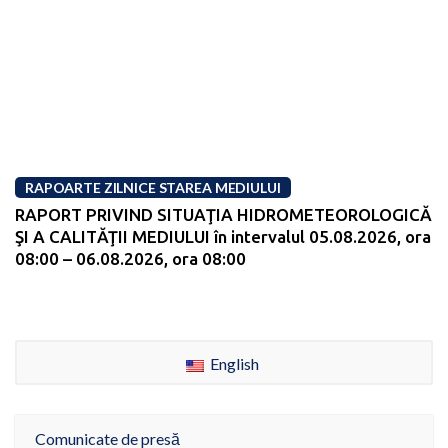
RAPOARTE ZILNICE STAREA MEDIULUI
RAPORT PRIVIND SITUAŢIA HIDROMETEOROLOGICĂ
ŞI A CALITĂŢII MEDIULUI în intervalul 05.08.2026, ora
08:00 – 06.08.2026, ora 08:00
English
Comunicate de presă