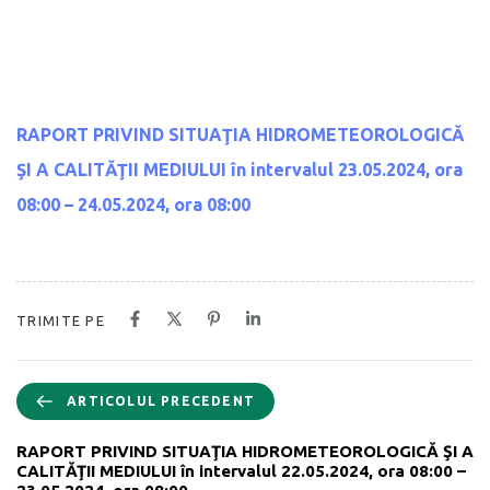
RAPORT PRIVIND SITUAŢIA HIDROMETEOROLOGICĂ
ŞI A CALITĂŢII MEDIULUI
în intervalul 23.05.2024, ora
08:00 – 24.05.2024, ora 08:00
TRIMITE PE
ARTICOLUL PRECEDENT
RAPORT PRIVIND SITUAŢIA HIDROMETEOROLOGICĂ ŞI A
CALITĂŢII MEDIULUI în intervalul 22.05.2024, ora 08:00 –