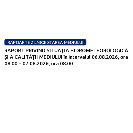
RAPOARTE ZILNICE STAREA MEDIULUI
RAPORT PRIVIND SITUAŢIA HIDROMETEOROLOGICĂ
ŞI A CALITĂŢII MEDIULUI în intervalul 06.08.2026, ora
08.00 – 07.08.2026, ora 08.00