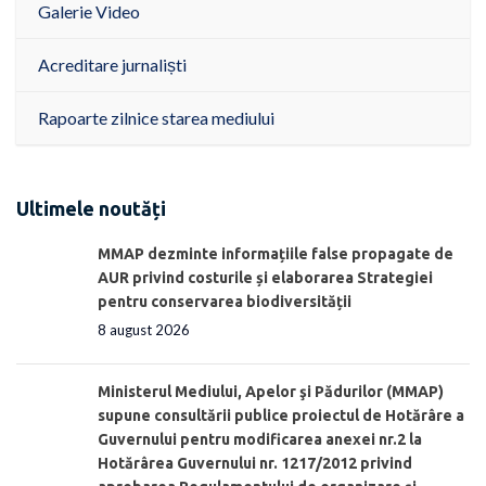
Galerie Video
Acreditare jurnaliști
Rapoarte zilnice starea mediului
Ultimele noutăți
MMAP dezminte informațiile false propagate de
AUR privind costurile și elaborarea Strategiei
pentru conservarea biodiversității
8 august 2026
Ministerul Mediului, Apelor şi Pădurilor (MMAP)
supune consultării publice proiectul de Hotărâre a
Guvernului pentru modificarea anexei nr.2 la
Hotărârea Guvernului nr. 1217/2012 privind