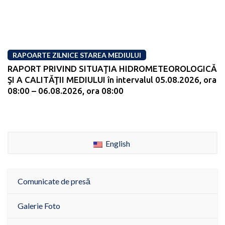
RAPOARTE ZILNICE STAREA MEDIULUI
RAPORT PRIVIND SITUAŢIA HIDROMETEOROLOGICĂ
ŞI A CALITĂŢII MEDIULUI în intervalul 05.08.2026, ora
08:00 – 06.08.2026, ora 08:00
English
Comunicate de presă
Galerie Foto