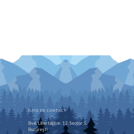
DATE DE CONTACT
Bvd. Libertăţii nr. 12, Sector 5,
Bucureşti