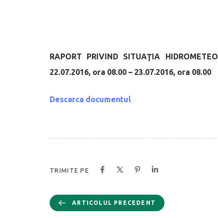
RAPORT PRIVIND SITUAŢIA HIDROMETE
22.07.2016, ora 08.00 – 23.07.2016, ora 08.00
Descarca documentul
TRIMITE PE
ARTICOLUL PRECEDENT