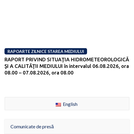
RAPOARTE ZILNICE STAREA MEDIULUI
RAPORT PRIVIND SITUAŢIA HIDROMETEOROLOGICĂ
ŞI A CALITĂŢII MEDIULUI în intervalul 06.08.2026, ora
08.00 – 07.08.2026, ora 08.00
English
Comunicate de presă