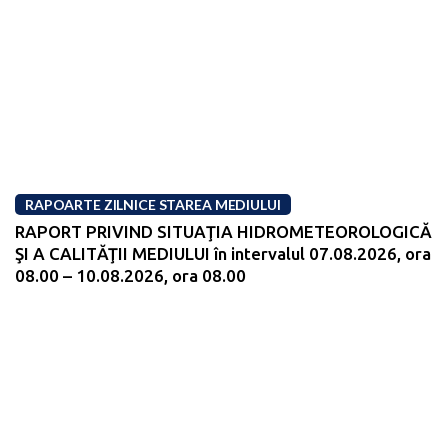
RAPOARTE ZILNICE STAREA MEDIULUI
RAPORT PRIVIND SITUAŢIA HIDROMETEOROLOGICĂ
ŞI A CALITĂŢII MEDIULUI în intervalul 07.08.2026, ora
08.00 – 10.08.2026, ora 08.00