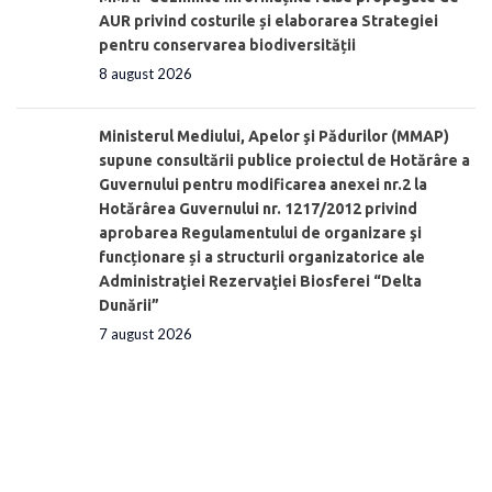
AUR privind costurile și elaborarea Strategiei
pentru conservarea biodiversității
8 august 2026
Ministerul Mediului, Apelor şi Pădurilor (MMAP)
supune consultării publice proiectul de Hotărâre a
Guvernului pentru modificarea anexei nr.2 la
Hotărârea Guvernului nr. 1217/2012 privind
aprobarea Regulamentului de organizare şi
funcționare și a structurii organizatorice ale
Administraţiei Rezervaţiei Biosferei “Delta
Dunării”
7 august 2026