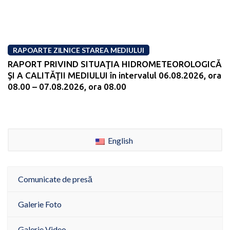
RAPOARTE ZILNICE STAREA MEDIULUI
RAPORT PRIVIND SITUAŢIA HIDROMETEOROLOGICĂ
ŞI A CALITĂŢII MEDIULUI în intervalul 06.08.2026, ora
08.00 – 07.08.2026, ora 08.00
English
Comunicate de presă
Galerie Foto
Galerie Video