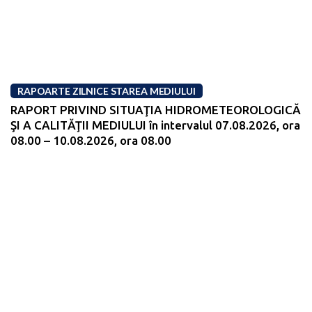
RAPOARTE ZILNICE STAREA MEDIULUI
RAPORT PRIVIND SITUAŢIA HIDROMETEOROLOGICĂ
ŞI A CALITĂŢII MEDIULUI în intervalul 07.08.2026, ora
08.00 – 10.08.2026, ora 08.00