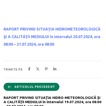
RAPORT PRIVIND SITUAŢIA HIDROMETEOROLOGICĂ
ŞI A CALITĂŢII MEDIULUI
în intervalul 20.07.2024, ora
08:00 – 21.07.2024, ora 08:00
TRIMITE PE
ARTICOLUL PRECEDENT
RAPORT PRIVIND SITUAŢIA HIDRO-METEOROLOGICĂ ŞI
A CALITĂŢII MEDIULUI în intervalul 19.07.2024, ora 08:00