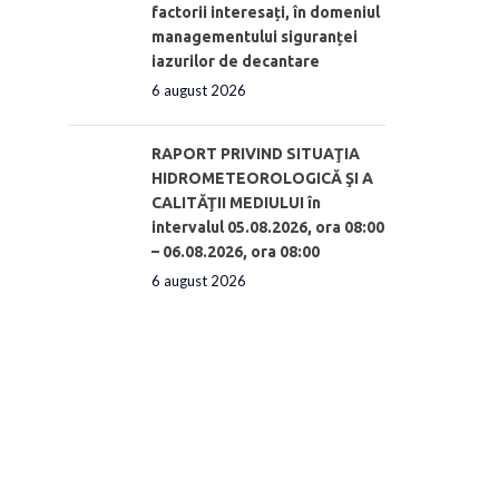
factorii interesați, în domeniul
managementului siguranței
iazurilor de decantare
6 august 2026
RAPORT PRIVIND SITUAŢIA
HIDROMETEOROLOGICĂ ŞI A
CALITĂŢII MEDIULUI în
intervalul 05.08.2026, ora 08:00
– 06.08.2026, ora 08:00
6 august 2026