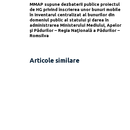
MMAP supune dezbaterii publice proiectul
de HG privind înscrierea unor bunuri mobile
în inventarul centralizat al bunurilor din
domeniul public al statului şi darea în
administrarea Ministerului Mediului, Apelor
şi Pădurilor – Regia Naţională a Pădurilor –
Romsilva
Articole similare