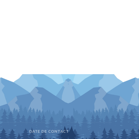
DATE DE CONTACT