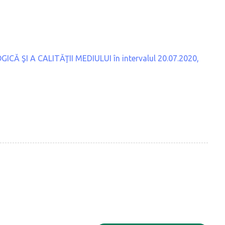
 ŞI A CALITĂŢII MEDIULUI în intervalul 20.07.2020,