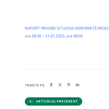
RAPORT PRIVIND SITUAŢIA HIDROMETEOROLOGICĂ
ora 08.00 – 21.07.2020, ora 08.00
TRIMITE PE
ARTICOLUL PRECEDENT