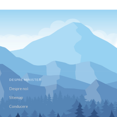
DESPRE MINISTER
Despre noi
Sitemap
Conducere