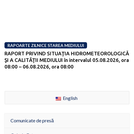
RAPOARTE ZILNICE STAREA MEDIULUI
RAPORT PRIVIND SITUAŢIA HIDROMETEOROLOGICĂ
ŞI A CALITĂŢII MEDIULUI în intervalul 05.08.2026, ora
08:00 – 06.08.2026, ora 08:00
English
Comunicate de presă