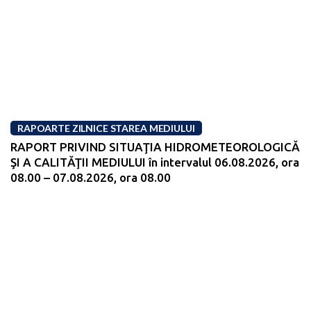
RAPOARTE ZILNICE STAREA MEDIULUI
RAPORT PRIVIND SITUAŢIA HIDROMETEOROLOGICĂ
ŞI A CALITĂŢII MEDIULUI în intervalul 06.08.2026, ora
08.00 – 07.08.2026, ora 08.00