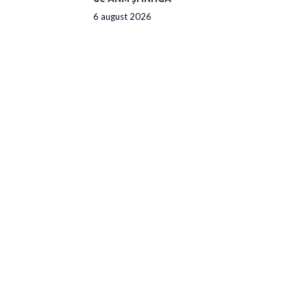
6 august 2026