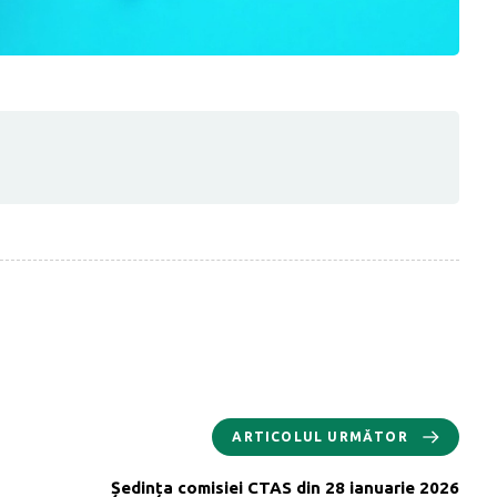
ARTICOLUL URMĂTOR
Ședința comisiei CTAS din 28 ianuarie 2026