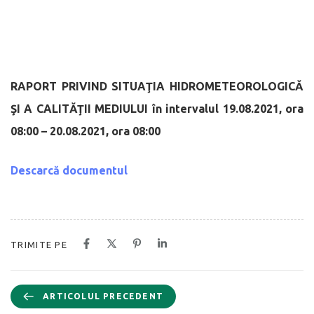
RAPORT PRIVIND SITUAŢIA HIDROMETEOROLOGICĂ
ŞI A CALITĂŢII MEDIULUI
în intervalul 19.08.2021, ora
08:00 – 20.08.2021, ora 08:00
Descarcă documentul
TRIMITE PE
ARTICOLUL PRECEDENT