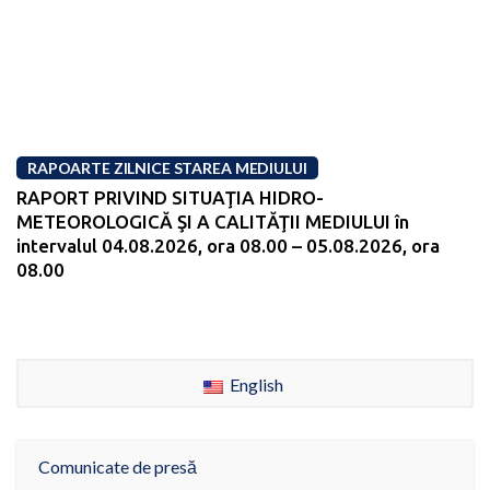
RAPOARTE ZILNICE STAREA MEDIULUI
RAPORT PRIVIND SITUAŢIA HIDRO-
METEOROLOGICĂ ŞI A CALITĂŢII MEDIULUI în
intervalul 04.08.2026, ora 08.00 – 05.08.2026, ora
08.00
English
Comunicate de presă