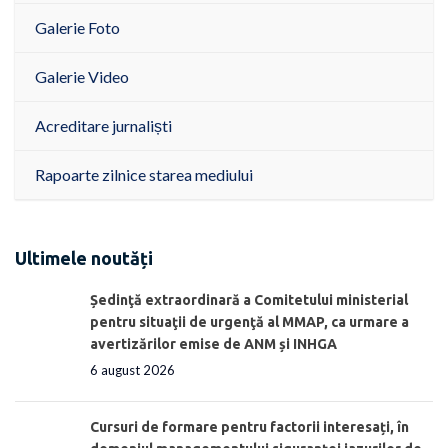
Galerie Foto
Galerie Video
Acreditare jurnaliști
Rapoarte zilnice starea mediului
Ultimele noutăți
Ședinţă extraordinară a Comitetului ministerial
pentru situaţii de urgenţă al MMAP, ca urmare a
avertizărilor emise de ANM și INHGA
6 august 2026
Cursuri de formare pentru factorii interesați, în