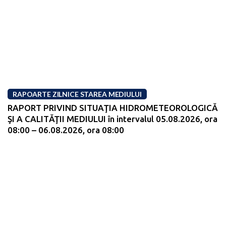
RAPOARTE ZILNICE STAREA MEDIULUI
RAPORT PRIVIND SITUAŢIA HIDROMETEOROLOGICĂ
ŞI A CALITĂŢII MEDIULUI în intervalul 05.08.2026, ora
08:00 – 06.08.2026, ora 08:00