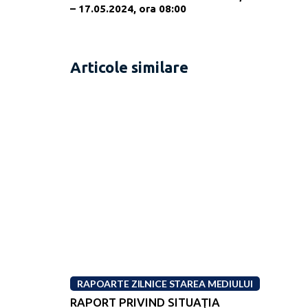
– 17.05.2024, ora 08:00
Articole similare
RAPOARTE ZILNICE STAREA MEDIULUI
RAPORT PRIVIND SITUAŢIA