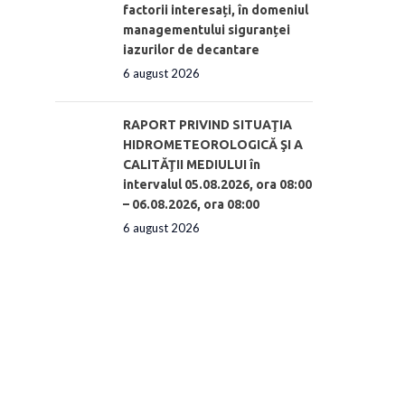
factorii interesați, în domeniul
managementului siguranței
iazurilor de decantare
6 august 2026
RAPORT PRIVIND SITUAŢIA
HIDROMETEOROLOGICĂ ŞI A
CALITĂŢII MEDIULUI în
intervalul 05.08.2026, ora 08:00
– 06.08.2026, ora 08:00
6 august 2026