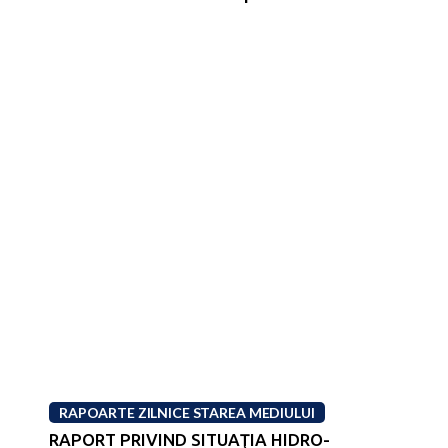
RAPOARTE ZILNICE STAREA MEDIULUI
RAPORT PRIVIND SITUAŢIA HIDRO-