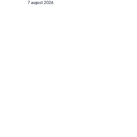
7 august 2026