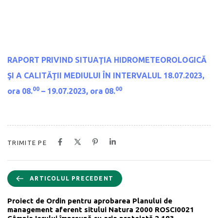
RAPORT PRIVIND SITUAŢIA HIDROMETEOROLOGICĂ
ŞI A CALITĂŢII MEDIULUI
ÎN INTERVALUL 18.07.2023,
00
00
ora 08.
– 19.07.2023, ora 08.
TRIMITE PE
ARTICOLUL PRECEDENT
Proiect de Ordin pentru aprobarea Planului de
management aferent sitului Natura 2000 ROSCI0021