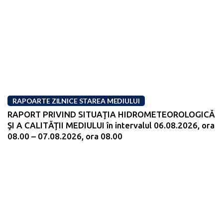
RAPOARTE ZILNICE STAREA MEDIULUI
RAPORT PRIVIND SITUAŢIA HIDROMETEOROLOGICĂ
ŞI A CALITĂŢII MEDIULUI în intervalul 06.08.2026, ora
08.00 – 07.08.2026, ora 08.00