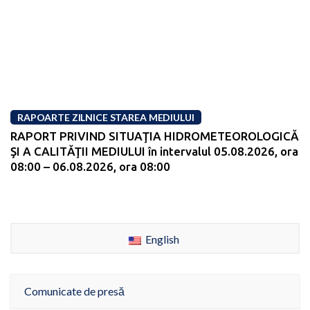
RAPOARTE ZILNICE STAREA MEDIULUI
RAPORT PRIVIND SITUAŢIA HIDROMETEOROLOGICĂ
ŞI A CALITĂŢII MEDIULUI în intervalul 05.08.2026, ora
08:00 – 06.08.2026, ora 08:00
English
Comunicate de presă