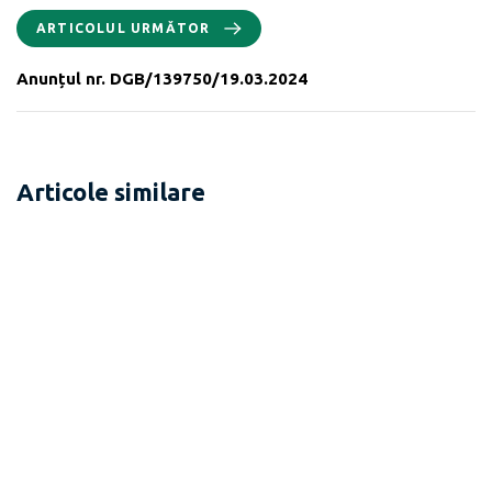
ARTICOLUL URMĂTOR
Anunțul nr. DGB/139750/19.03.2024
Articole similare