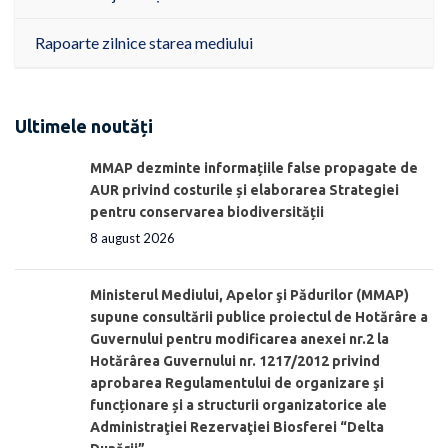
Rapoarte zilnice starea mediului
Ultimele noutăți
MMAP dezminte informațiile false propagate de
AUR privind costurile și elaborarea Strategiei
pentru conservarea biodiversității
8 august 2026
Ministerul Mediului, Apelor şi Pădurilor (MMAP)
supune consultării publice proiectul de Hotărâre a
Guvernului pentru modificarea anexei nr.2 la
Hotărârea Guvernului nr. 1217/2012 privind
aprobarea Regulamentului de organizare şi
funcționare și a structurii organizatorice ale
Administraţiei Rezervaţiei Biosferei “Delta