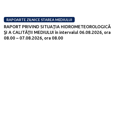
RAPOARTE ZILNICE STAREA MEDIULUI
RAPORT PRIVIND SITUAŢIA HIDROMETEOROLOGICĂ
ŞI A CALITĂŢII MEDIULUI în intervalul 06.08.2026, ora
08.00 – 07.08.2026, ora 08.00