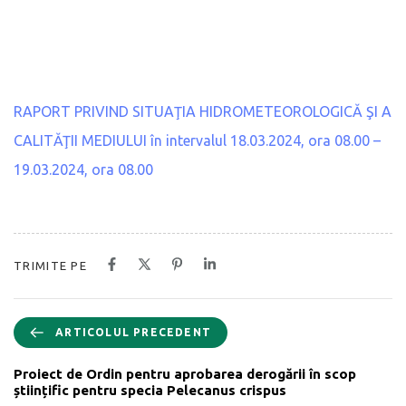
RAPORT PRIVIND SITUAŢIA HIDROMETEOROLOGICĂ ŞI A
CALITĂŢII MEDIULUI în intervalul 18.03.2024, ora 08.00 –
19.03.2024, ora 08.00
TRIMITE PE
ARTICOLUL PRECEDENT
Proiect de Ordin pentru aprobarea derogării în scop
științific pentru specia Pelecanus crispus