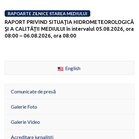
RAPOARTE ZILNICE STAREA MEDIULUI
RAPORT PRIVIND SITUAŢIA HIDROMETEOROLOGICĂ
ŞI A CALITĂŢII MEDIULUI în intervalul 05.08.2026, ora
08:00 – 06.08.2026, ora 08:00
English
Comunicate de presă
Galerie Foto
Galerie Video
Acreditare jurnaliști