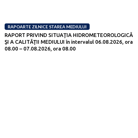
RAPOARTE ZILNICE STAREA MEDIULUI
RAPORT PRIVIND SITUAŢIA HIDROMETEOROLOGICĂ
ŞI A CALITĂŢII MEDIULUI în intervalul 06.08.2026, ora
08.00 – 07.08.2026, ora 08.00