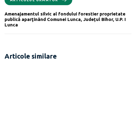
Amenajamentul silvic al fondului forestier proprietate
publică aparţinând Comunei Lunca, Județul Bihor, U.P. I
Lunca
Articole similare