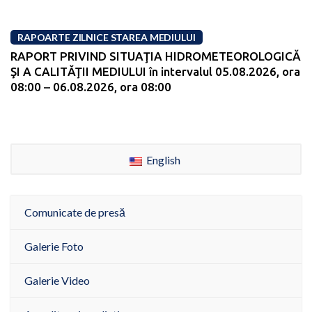
RAPOARTE ZILNICE STAREA MEDIULUI
RAPORT PRIVIND SITUAŢIA HIDROMETEOROLOGICĂ
ŞI A CALITĂŢII MEDIULUI în intervalul 05.08.2026, ora
08:00 – 06.08.2026, ora 08:00
English
Comunicate de presă
Galerie Foto
Galerie Video